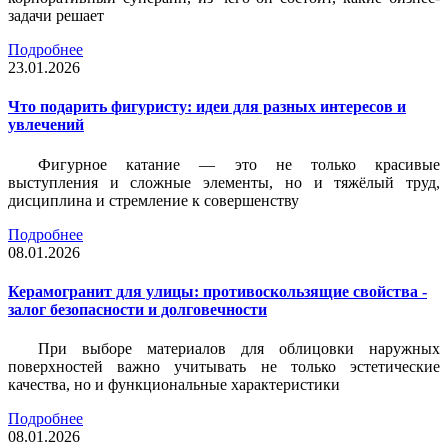
задачи решает
Подробнее
23.01.2026
Что подарить фигуристу: идеи для разных интересов и
увлечений
Фигурное катание — это не только красивые
выступления и сложные элементы, но и тяжёлый труд,
дисциплина и стремление к совершенству
Подробнее
08.01.2026
Керамогранит для улицы: противоскользящие свойства -
залог безопасности и долговечности
При выборе материалов для облицовки наружных
поверхностей важно учитывать не только эстетические
качества, но и функциональные характеристики
Подробнее
08.01.2026