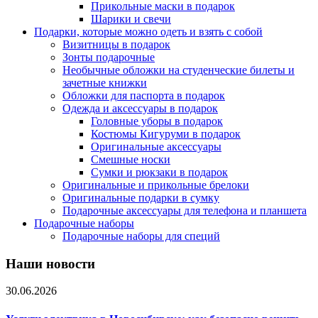
Прикольные маски в подарок
Шарики и свечи
Подарки, которые можно одеть и взять с собой
Визитницы в подарок
Зонты подарочные
Необычные обложки на студенческие билеты и
зачетные книжки
Обложки для паспорта в подарок
Одежда и аксессуары в подарок
Головные уборы в подарок
Костюмы Кигуруми в подарок
Оригинальные аксессуары
Смешные носки
Сумки и рюкзаки в подарок
Оригинальные и прикольные брелоки
Оригинальные подарки в сумку
Подарочные аксессуары для телефона и планшета
Подарочные наборы
Подарочные наборы для специй
Наши новости
30.06.2026