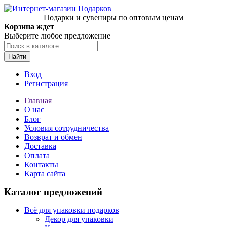
Подарки и сувениры по оптовым ценам
Корзина ждет
Выберите любое предложение
Найти
Вход
Регистрация
Главная
О нас
Блог
Условия сотрудничества
Возврат и обмен
Доставка
Оплата
Контакты
Карта сайта
Каталог предложений
Всё для упаковки подарков
Декор для упаковки