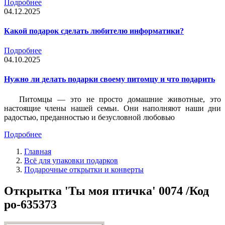
Подробнее
04.12.2025
Какой подарок сделать любителю информатики?
Подробнее
04.10.2025
Нужно ли делать подарки своему питомцу и что подарить
Питомцы — это не просто домашние животные, это
настоящие члены нашей семьи. Они наполняют наши дни
радостью, преданностью и безусловной любовью
Подробнее
Главная
Всё для упаковки подарков
Подарочные открытки и конверты
Открытка 'Ты моя птичка' 0074 /Код
po-635373