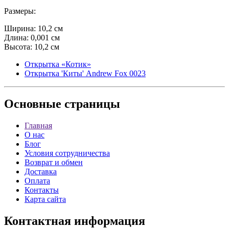
Размеры:
Ширина: 10,2 см
Длина: 0,001 см
Высота: 10,2 см
Открытка «Котик»
Открытка 'Киты' Andrew Fox 0023
Основные
страницы
Главная
О нас
Блог
Условия сотрудничества
Возврат и обмен
Доставка
Оплата
Контакты
Карта сайта
Контактная
информация