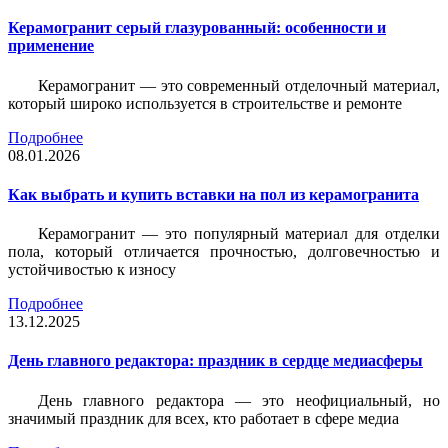
Керамогранит серый глазурованный: особенности и
применение
Керамогранит — это современный отделочный материал,
который широко используется в строительстве и ремонте
Подробнее
08.01.2026
Как выбрать и купить вставки на пол из керамогранита
Керамогранит — это популярный материал для отделки
пола, который отличается прочностью, долговечностью и
устойчивостью к износу
Подробнее
13.12.2025
День главного редактора: праздник в сердце медиасферы
День главного редактора — это неофициальный, но
значимый праздник для всех, кто работает в сфере медиа