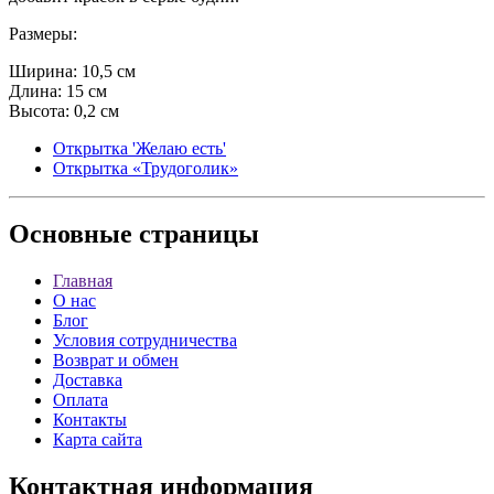
Размеры:
Ширина: 10,5 см
Длина: 15 см
Высота: 0,2 см
Открытка 'Желаю есть'
Открытка «Трудоголик»
Основные
страницы
Главная
О нас
Блог
Условия сотрудничества
Возврат и обмен
Доставка
Оплата
Контакты
Карта сайта
Контактная
информация