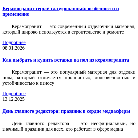
Керамогранит серый глазурованный: особенности и
применение
Керамогранит — это современный отделочный материал,
который широко используется в строительстве и ремонте
Подробнее
08.01.2026
Как выбрать и купить вставки на пол из керамогранита
Керамогранит — это популярный материал для отделки
пола, который отличается прочностью, долговечностью и
устойчивостью к износу
Подробнее
13.12.2025
День главного редактора: праздник в сердце медиасферы
День главного редактора — это неофициальный, но
значимый праздник для всех, кто работает в сфере медиа