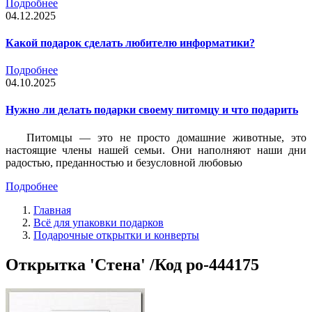
Подробнее
04.12.2025
Какой подарок сделать любителю информатики?
Подробнее
04.10.2025
Нужно ли делать подарки своему питомцу и что подарить
Питомцы — это не просто домашние животные, это
настоящие члены нашей семьи. Они наполняют наши дни
радостью, преданностью и безусловной любовью
Подробнее
Главная
Всё для упаковки подарков
Подарочные открытки и конверты
Открытка 'Стена' /Код po-444175