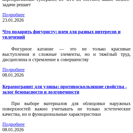
задачи решает
Подробнее
23.01.2026
Что подарить фигуристу: идеи для разных интересов и
увлечений
Фигурное катание — это не только красивые
выступления и сложные элементы, но и тяжёлый труд,
дисциплина и стремление к совершенству
Подробнее
08.01.2026
Керамогранит для улицы: противоскользящие свойства -
залог безопасности и долговечности
При выборе материалов для облицовки наружных
поверхностей важно учитывать не только эстетические
качества, но и функциональные характеристики
Подробнее
08.01.2026