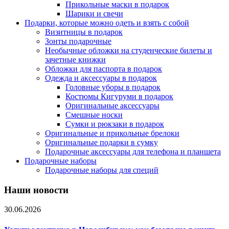
Прикольные маски в подарок
Шарики и свечи
Подарки, которые можно одеть и взять с собой
Визитницы в подарок
Зонты подарочные
Необычные обложки на студенческие билеты и
зачетные книжки
Обложки для паспорта в подарок
Одежда и аксессуары в подарок
Головные уборы в подарок
Костюмы Кигуруми в подарок
Оригинальные аксессуары
Смешные носки
Сумки и рюкзаки в подарок
Оригинальные и прикольные брелоки
Оригинальные подарки в сумку
Подарочные аксессуары для телефона и планшета
Подарочные наборы
Подарочные наборы для специй
Наши новости
30.06.2026