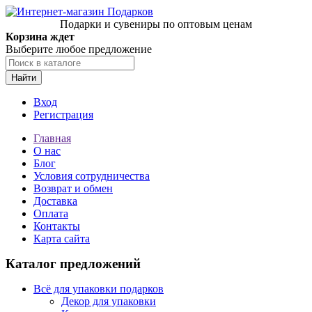
Подарки и сувениры по оптовым ценам
Корзина ждет
Выберите любое предложение
Найти
Вход
Регистрация
Главная
О нас
Блог
Условия сотрудничества
Возврат и обмен
Доставка
Оплата
Контакты
Карта сайта
Каталог предложений
Всё для упаковки подарков
Декор для упаковки