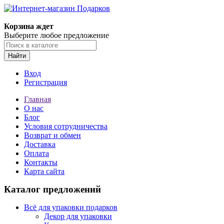
Корзина ждет
Выберите любое предложение
Найти
Вход
Регистрация
Главная
О нас
Блог
Условия сотрудничества
Возврат и обмен
Доставка
Оплата
Контакты
Карта сайта
Каталог предложений
Всё для упаковки подарков
Декор для упаковки