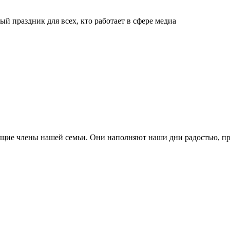
й праздник для всех, кто работает в сфере медиа
ящие члены нашей семьи. Они наполняют наши дни радостью, п