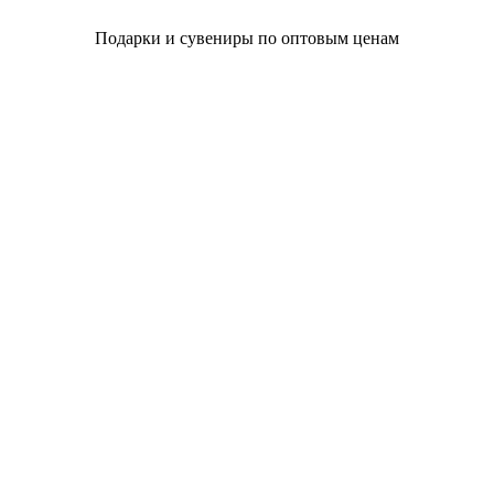
Подарки и сувениры по оптовым ценам