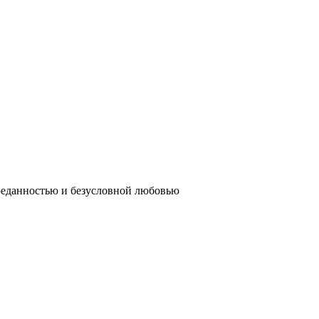
реданностью и безусловной любовью