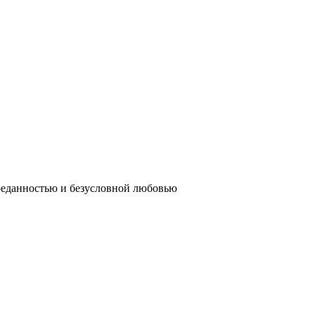
реданностью и безусловной любовью