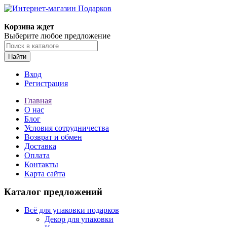
Корзина ждет
Выберите любое предложение
Найти
Вход
Регистрация
Главная
О нас
Блог
Условия сотрудничества
Возврат и обмен
Доставка
Оплата
Контакты
Карта сайта
Каталог предложений
Всё для упаковки подарков
Декор для упаковки