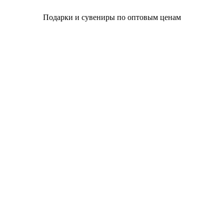
Подарки и сувениры по оптовым ценам