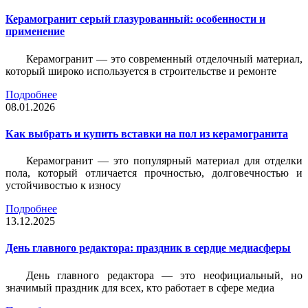
Керамогранит серый глазурованный: особенности и
применение
Керамогранит — это современный отделочный материал,
который широко используется в строительстве и ремонте
Подробнее
08.01.2026
Как выбрать и купить вставки на пол из керамогранита
Керамогранит — это популярный материал для отделки
пола, который отличается прочностью, долговечностью и
устойчивостью к износу
Подробнее
13.12.2025
День главного редактора: праздник в сердце медиасферы
День главного редактора — это неофициальный, но
значимый праздник для всех, кто работает в сфере медиа