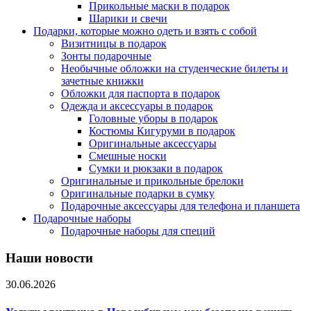
Прикольные маски в подарок
Шарики и свечи
Подарки, которые можно одеть и взять с собой
Визитницы в подарок
Зонты подарочные
Необычные обложки на студенческие билеты и
зачетные книжки
Обложки для паспорта в подарок
Одежда и аксессуары в подарок
Головные уборы в подарок
Костюмы Кигуруми в подарок
Оригинальные аксессуары
Смешные носки
Сумки и рюкзаки в подарок
Оригинальные и прикольные брелоки
Оригинальные подарки в сумку
Подарочные аксессуары для телефона и планшета
Подарочные наборы
Подарочные наборы для специй
Наши новости
30.06.2026