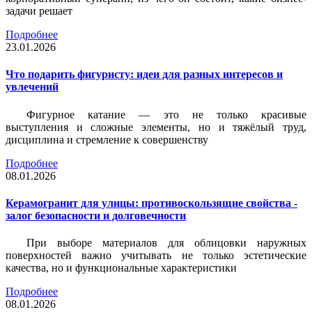
задачи решает
Подробнее
23.01.2026
Что подарить фигуристу: идеи для разных интересов и
увлечений
Фигурное катание — это не только красивые
выступления и сложные элементы, но и тяжёлый труд,
дисциплина и стремление к совершенству
Подробнее
08.01.2026
Керамогранит для улицы: противоскользящие свойства -
залог безопасности и долговечности
При выборе материалов для облицовки наружных
поверхностей важно учитывать не только эстетические
качества, но и функциональные характеристики
Подробнее
08.01.2026