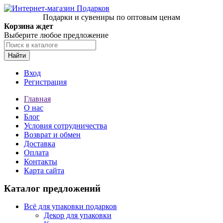
Подарки и сувениры по оптовым ценам
Корзина ждет
Выберите любое предложение
Найти
Вход
Регистрация
Главная
О нас
Блог
Условия сотрудничества
Возврат и обмен
Доставка
Оплата
Контакты
Карта сайта
Каталог предложений
Всё для упаковки подарков
Декор для упаковки