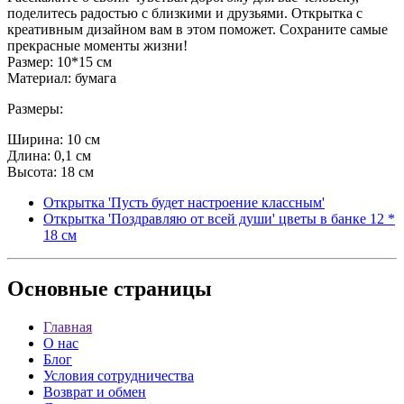
поделитесь радостью с близкими и друзьями. Открытка с
креативным дизайном вам в этом поможет. Сохраните самые
прекрасные моменты жизни!
Размер: 10*15 см
Материал: бумага
Размеры:
Ширина: 10 см
Длина: 0,1 см
Высота: 18 см
Открытка 'Пусть будет настроение классным'
Открытка 'Поздравляю от всей души' цветы в банке 12 *
18 см
Основные
страницы
Главная
О нас
Блог
Условия сотрудничества
Возврат и обмен