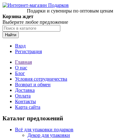
Подарки и сувениры по оптовым ценам
Корзина ждет
Выберите любое предложение
Найти
Вход
Регистрация
Главная
О нас
Блог
Условия сотрудничества
Возврат и обмен
Доставка
Оплата
Контакты
Карта сайта
Каталог предложений
Всё для упаковки подарков
Декор для упаковки