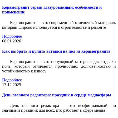
Керамогранит серый глазурованный: особенности и
применение
Керамогранит — это современный отделочный материал,
который широко используется в строительстве и ремонте
Подробнее
08.01.2026
Как выбрать и купить вставки на пол из керамогранита
Керамогранит — это популярный материал для отделки
пола, который отличается прочностью, долговечностью и
устойчивостью к износу
Подробнее
13.12.2025
День главного редактора: праздник в сердце медиасферы
День главного редактора — это неофициальный, но
значимый праздник для всех, кто работает в сфере медиа