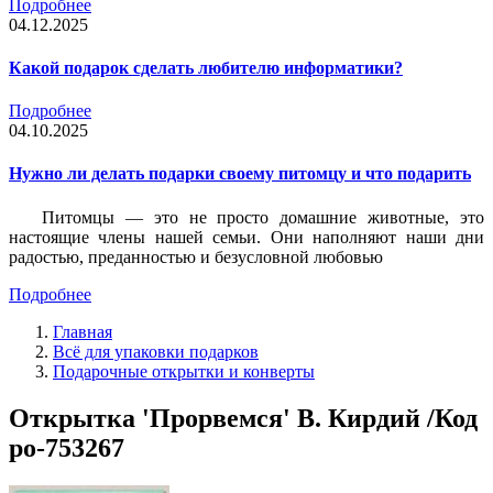
Подробнее
04.12.2025
Какой подарок сделать любителю информатики?
Подробнее
04.10.2025
Нужно ли делать подарки своему питомцу и что подарить
Питомцы — это не просто домашние животные, это
настоящие члены нашей семьи. Они наполняют наши дни
радостью, преданностью и безусловной любовью
Подробнее
Главная
Всё для упаковки подарков
Подарочные открытки и конверты
Открытка 'Прорвемся' В. Кирдий /Код
po-753267