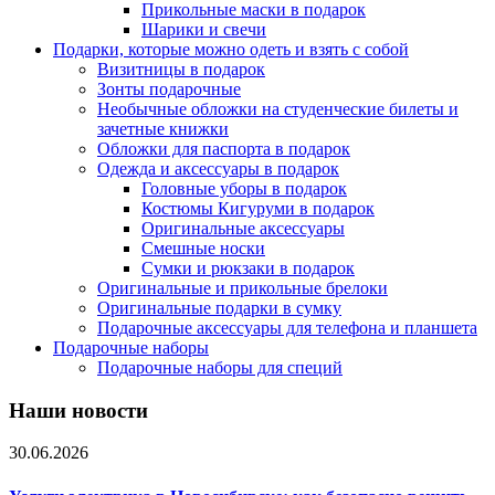
Прикольные маски в подарок
Шарики и свечи
Подарки, которые можно одеть и взять с собой
Визитницы в подарок
Зонты подарочные
Необычные обложки на студенческие билеты и
зачетные книжки
Обложки для паспорта в подарок
Одежда и аксессуары в подарок
Головные уборы в подарок
Костюмы Кигуруми в подарок
Оригинальные аксессуары
Смешные носки
Сумки и рюкзаки в подарок
Оригинальные и прикольные брелоки
Оригинальные подарки в сумку
Подарочные аксессуары для телефона и планшета
Подарочные наборы
Подарочные наборы для специй
Наши новости
30.06.2026