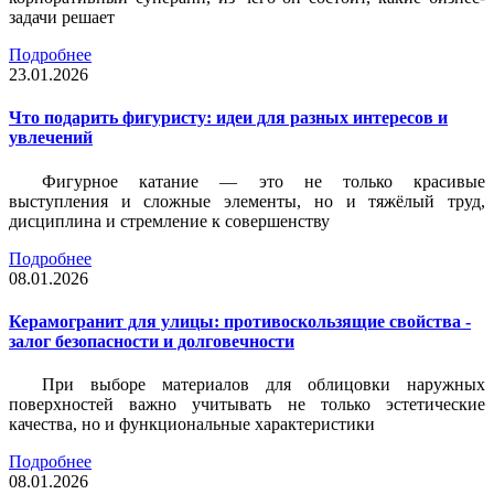
задачи решает
Подробнее
23.01.2026
Что подарить фигуристу: идеи для разных интересов и
увлечений
Фигурное катание — это не только красивые
выступления и сложные элементы, но и тяжёлый труд,
дисциплина и стремление к совершенству
Подробнее
08.01.2026
Керамогранит для улицы: противоскользящие свойства -
залог безопасности и долговечности
При выборе материалов для облицовки наружных
поверхностей важно учитывать не только эстетические
качества, но и функциональные характеристики
Подробнее
08.01.2026