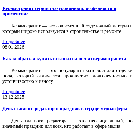
Керамогранит серый глазурованный: особенности и
применение
Керамогранит — это современный отделочный материал,
который широко используется в строительстве и ремонте
Подробнее
08.01.2026
Как выбрать и купить вставки на пол из керамогранита
Керамогранит — это популярный материал для отделки
пола, который отличается прочностью, долговечностью и
устойчивостью к износу
Подробнее
13.12.2025
День главного редактора: праздник в сердце медиасферы
День главного редактора — это неофициальный, но
значимый праздник для всех, кто работает в сфере медиа