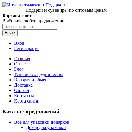
Подарки и сувениры по оптовым ценам
Корзина ждет
Выберите любое предложение
Найти
Вход
Регистрация
Главная
О нас
Блог
Условия сотрудничества
Возврат и обмен
Доставка
Оплата
Контакты
Карта сайта
Каталог предложений
Всё для упаковки подарков
Декор для упаковки