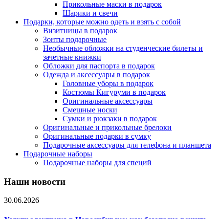
Прикольные маски в подарок
Шарики и свечи
Подарки, которые можно одеть и взять с собой
Визитницы в подарок
Зонты подарочные
Необычные обложки на студенческие билеты и
зачетные книжки
Обложки для паспорта в подарок
Одежда и аксессуары в подарок
Головные уборы в подарок
Костюмы Кигуруми в подарок
Оригинальные аксессуары
Смешные носки
Сумки и рюкзаки в подарок
Оригинальные и прикольные брелоки
Оригинальные подарки в сумку
Подарочные аксессуары для телефона и планшета
Подарочные наборы
Подарочные наборы для специй
Наши новости
30.06.2026