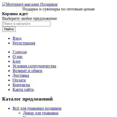
Подарки и сувениры по оптовым ценам
Корзина ждет
Выберите любое предложение
Найти
Вход
Регистрация
Главная
О нас
Блог
Условия сотрудничества
Возврат и обмен
Доставка
Оплата
Контакты
Карта сайта
Каталог предложений
Всё для упаковки подарков
Декор для упаковки