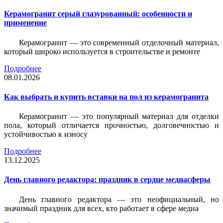
Керамогранит серый глазурованный: особенности и
применение
Керамогранит — это современный отделочный материал,
который широко используется в строительстве и ремонте
Подробнее
08.01.2026
Как выбрать и купить вставки на пол из керамогранита
Керамогранит — это популярный материал для отделки
пола, который отличается прочностью, долговечностью и
устойчивостью к износу
Подробнее
13.12.2025
День главного редактора: праздник в сердце медиасферы
День главного редактора — это неофициальный, но
значимый праздник для всех, кто работает в сфере медиа