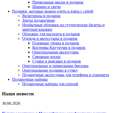
Прикольные маски в подарок
Шарики и свечи
Подарки, которые можно одеть и взять с собой
Визитницы в подарок
Зонты подарочные
Необычные обложки на студенческие билеты и
зачетные книжки
Обложки для паспорта в подарок
Одежда и аксессуары в подарок
Головные уборы в подарок
Костюмы Кигуруми в подарок
Оригинальные аксессуары
Смешные носки
Сумки и рюкзаки в подарок
Оригинальные и прикольные брелоки
Оригинальные подарки в сумку
Подарочные аксессуары для телефона и планшета
Подарочные наборы
Подарочные наборы для специй
Наши новости
30.06.2026