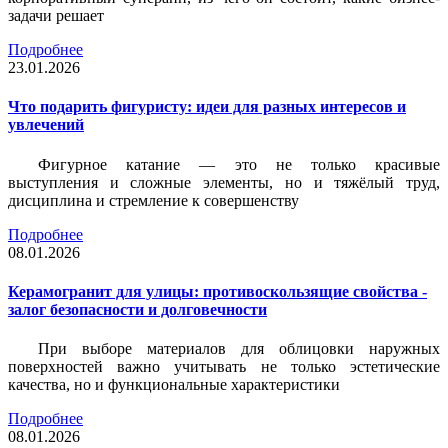
задачи решает
Подробнее
23.01.2026
Что подарить фигуристу: идеи для разных интересов и
увлечений
Фигурное катание — это не только красивые
выступления и сложные элементы, но и тяжёлый труд,
дисциплина и стремление к совершенству
Подробнее
08.01.2026
Керамогранит для улицы: противоскользящие свойства -
залог безопасности и долговечности
При выборе материалов для облицовки наружных
поверхностей важно учитывать не только эстетические
качества, но и функциональные характеристики
Подробнее
08.01.2026