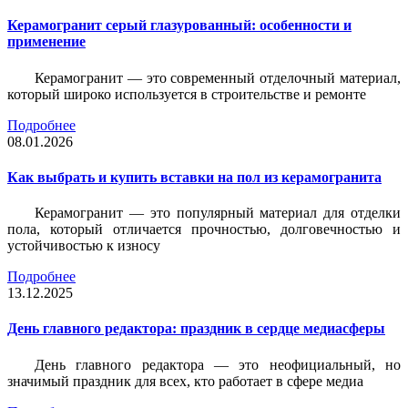
Керамогранит серый глазурованный: особенности и
применение
Керамогранит — это современный отделочный материал,
который широко используется в строительстве и ремонте
Подробнее
08.01.2026
Как выбрать и купить вставки на пол из керамогранита
Керамогранит — это популярный материал для отделки
пола, который отличается прочностью, долговечностью и
устойчивостью к износу
Подробнее
13.12.2025
День главного редактора: праздник в сердце медиасферы
День главного редактора — это неофициальный, но
значимый праздник для всех, кто работает в сфере медиа