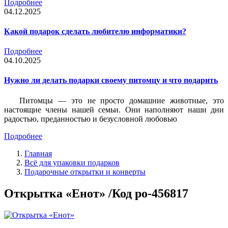
Подробнее
04.12.2025
Какой подарок сделать любителю информатики?
Подробнее
04.10.2025
Нужно ли делать подарки своему питомцу и что подарить
Питомцы — это не просто домашние животные, это
настоящие члены нашей семьи. Они наполняют наши дни
радостью, преданностью и безусловной любовью
Подробнее
Главная
Всё для упаковки подарков
Подарочные открытки и конверты
Открытка «Енот» /Код po-456817