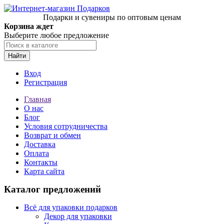
Подарки и сувениры по оптовым ценам
Корзина ждет
Выберите любое предложение
Найти
Вход
Регистрация
Главная
О нас
Блог
Условия сотрудничества
Возврат и обмен
Доставка
Оплата
Контакты
Карта сайта
Каталог предложений
Всё для упаковки подарков
Декор для упаковки