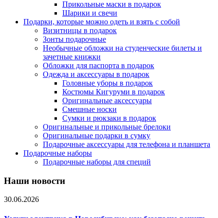
Прикольные маски в подарок
Шарики и свечи
Подарки, которые можно одеть и взять с собой
Визитницы в подарок
Зонты подарочные
Необычные обложки на студенческие билеты и
зачетные книжки
Обложки для паспорта в подарок
Одежда и аксессуары в подарок
Головные уборы в подарок
Костюмы Кигуруми в подарок
Оригинальные аксессуары
Смешные носки
Сумки и рюкзаки в подарок
Оригинальные и прикольные брелоки
Оригинальные подарки в сумку
Подарочные аксессуары для телефона и планшета
Подарочные наборы
Подарочные наборы для специй
Наши новости
30.06.2026