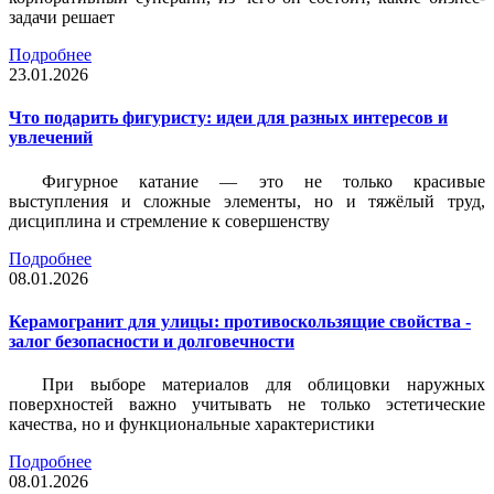
задачи решает
Подробнее
23.01.2026
Что подарить фигуристу: идеи для разных интересов и
увлечений
Фигурное катание — это не только красивые
выступления и сложные элементы, но и тяжёлый труд,
дисциплина и стремление к совершенству
Подробнее
08.01.2026
Керамогранит для улицы: противоскользящие свойства -
залог безопасности и долговечности
При выборе материалов для облицовки наружных
поверхностей важно учитывать не только эстетические
качества, но и функциональные характеристики
Подробнее
08.01.2026