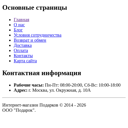
Основные
страницы
Главная
О нас
Блог
Условия сотрудничества
Возврат и обмен
Доставка
Оплата
Контакты
Карта сайта
Контактная
информация
Рабочие часы:
Пн-Пт: 08:00-20:00, Сб-Вс: 10:00-18:00
Адрес:
г. Москва, ул. Окружная, д. 10А
Интернет-магазин Подарков © 2014 - 2026
ООО "Подарок".