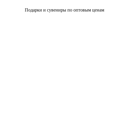
Подарки и сувениры по оптовым ценам