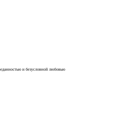
реданностью и безусловной любовью