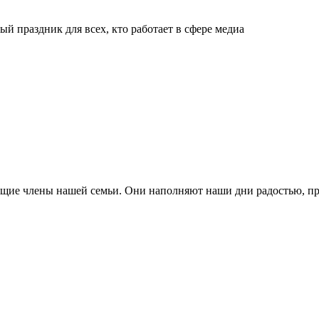
й праздник для всех, кто работает в сфере медиа
ящие члены нашей семьи. Они наполняют наши дни радостью, п