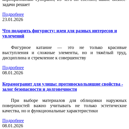
задачи решает
Подробнее
23.01.2026
Что подарить фигуристу: идеи для разных интересов и
увлечений
Фигурное катание — это не только красивые
выступления и сложные элементы, но и тяжёлый труд,
дисциплина и стремление к совершенству
Подробнее
08.01.2026
Керамогранит для улицы: противоскользящие свойства -
залог безопасности и долговечности
При выборе материалов для облицовки наружных
поверхностей важно учитывать не только эстетические
качества, но и функциональные характеристики
Подробнее
08.01.2026