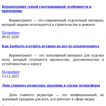
Керамогранит серый глазурованный: особенности и
применение
Керамогранит — это современный отделочный материал,
который широко используется в строительстве и ремонте
Подробнее
08.01.2026
Как выбрать и купить вставки на пол из керамогранита
Керамогранит — это популярный материал для отделки
пола, который отличается прочностью, долговечностью и
устойчивостью к износу
Подробнее
13.12.2025
День главного редактора: праздник в сердце медиасферы
День главного редактора — это неофициальный, но
значимый праздник для всех, кто работает в сфере медиа