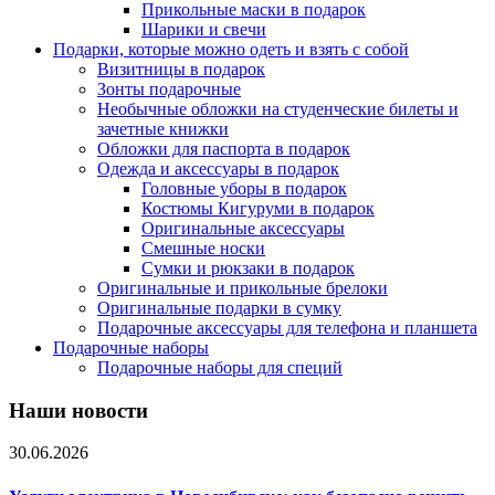
Прикольные маски в подарок
Шарики и свечи
Подарки, которые можно одеть и взять с собой
Визитницы в подарок
Зонты подарочные
Необычные обложки на студенческие билеты и
зачетные книжки
Обложки для паспорта в подарок
Одежда и аксессуары в подарок
Головные уборы в подарок
Костюмы Кигуруми в подарок
Оригинальные аксессуары
Смешные носки
Сумки и рюкзаки в подарок
Оригинальные и прикольные брелоки
Оригинальные подарки в сумку
Подарочные аксессуары для телефона и планшета
Подарочные наборы
Подарочные наборы для специй
Наши новости
30.06.2026