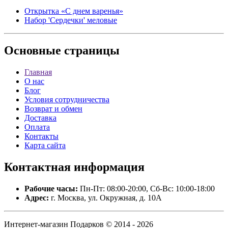
Открытка «С днем варенья»
Набор 'Сердечки' меловые
Основные
страницы
Главная
О нас
Блог
Условия сотрудничества
Возврат и обмен
Доставка
Оплата
Контакты
Карта сайта
Контактная
информация
Рабочие часы:
Пн-Пт: 08:00-20:00, Сб-Вс: 10:00-18:00
Адрес:
г. Москва, ул. Окружная, д. 10А
Интернет-магазин Подарков © 2014 - 2026