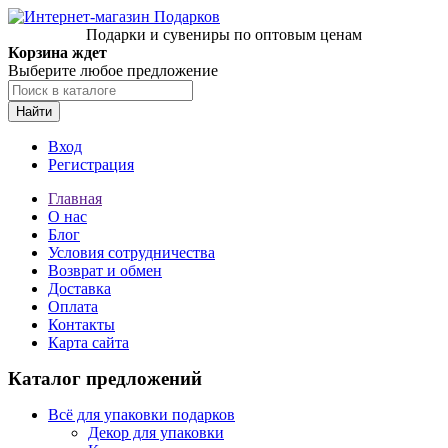
Подарки и сувениры по оптовым ценам
Корзина ждет
Выберите любое предложение
Найти
Вход
Регистрация
Главная
О нас
Блог
Условия сотрудничества
Возврат и обмен
Доставка
Оплата
Контакты
Карта сайта
Каталог предложений
Всё для упаковки подарков
Декор для упаковки