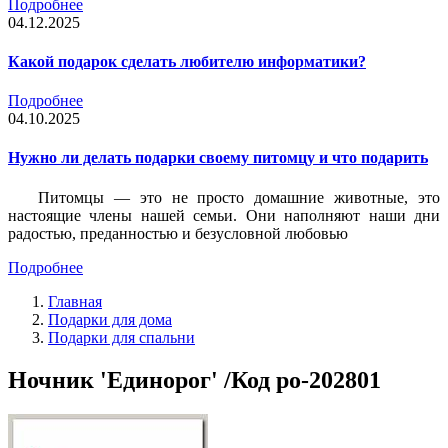
Подробнее
04.12.2025
Какой подарок сделать любителю информатики?
Подробнее
04.10.2025
Нужно ли делать подарки своему питомцу и что подарить
Питомцы — это не просто домашние животные, это
настоящие члены нашей семьи. Они наполняют наши дни
радостью, преданностью и безусловной любовью
Подробнее
Главная
Подарки для дома
Подарки для спальни
Ночник 'Единорог' /Код po-202801