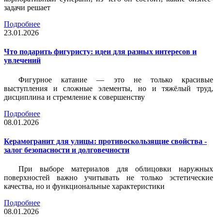
задачи решает
Подробнее
23.01.2026
Что подарить фигуристу: идеи для разных интересов и
увлечений
Фигурное катание — это не только красивые
выступления и сложные элементы, но и тяжёлый труд,
дисциплина и стремление к совершенству
Подробнее
08.01.2026
Керамогранит для улицы: противоскользящие свойства -
залог безопасности и долговечности
При выборе материалов для облицовки наружных
поверхностей важно учитывать не только эстетические
качества, но и функциональные характеристики
Подробнее
08.01.2026