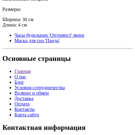
Размеры:
Ширина: 30 см
Длина: 4 см
Часы будильник 'Оптимист' мини
Маска для сна 'Панда'
Основные
страницы
Главная
О нас
Блог
Условия сотрудничества
Возврат и обмен
Доставка
Оплата
Контакты
Карта сайта
Контактная
информация