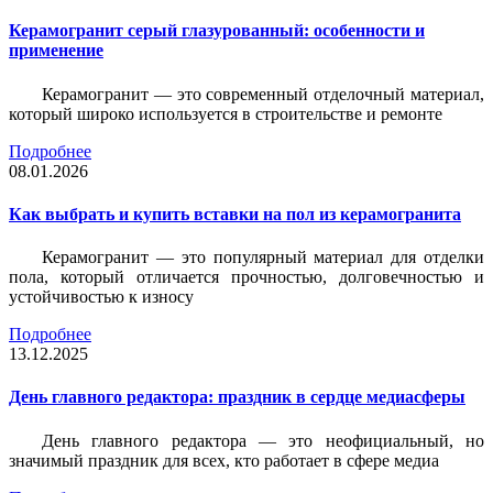
Керамогранит серый глазурованный: особенности и
применение
Керамогранит — это современный отделочный материал,
который широко используется в строительстве и ремонте
Подробнее
08.01.2026
Как выбрать и купить вставки на пол из керамогранита
Керамогранит — это популярный материал для отделки
пола, который отличается прочностью, долговечностью и
устойчивостью к износу
Подробнее
13.12.2025
День главного редактора: праздник в сердце медиасферы
День главного редактора — это неофициальный, но
значимый праздник для всех, кто работает в сфере медиа