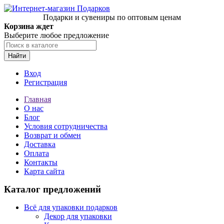
Подарки и сувениры по оптовым ценам
Корзина ждет
Выберите любое предложение
Найти
Вход
Регистрация
Главная
О нас
Блог
Условия сотрудничества
Возврат и обмен
Доставка
Оплата
Контакты
Карта сайта
Каталог предложений
Всё для упаковки подарков
Декор для упаковки