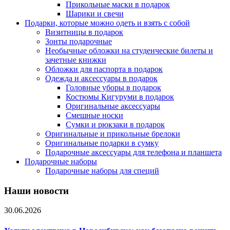
Прикольные маски в подарок
Шарики и свечи
Подарки, которые можно одеть и взять с собой
Визитницы в подарок
Зонты подарочные
Необычные обложки на студенческие билеты и
зачетные книжки
Обложки для паспорта в подарок
Одежда и аксессуары в подарок
Головные уборы в подарок
Костюмы Кигуруми в подарок
Оригинальные аксессуары
Смешные носки
Сумки и рюкзаки в подарок
Оригинальные и прикольные брелоки
Оригинальные подарки в сумку
Подарочные аксессуары для телефона и планшета
Подарочные наборы
Подарочные наборы для специй
Наши новости
30.06.2026