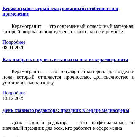
Керамогранит серый глазурованный: особенности и
применение
Керамогранит — это современный отделочный материал,
который широко используется в строительстве и ремонте
Подробнее
08.01.2026
Как выбрать и купить вставки на пол из керамогранита
Керамогранит — это популярный материал для отделки
пола, который отличается прочностью, долговечностью и
устойчивостью к износу
Подробнее
13.12.2025
День главного редактора: праздник в сердце медиасферы
День главного редактора — это неофициальный, но
значимый праздник для всех, кто работает в сфере медиа