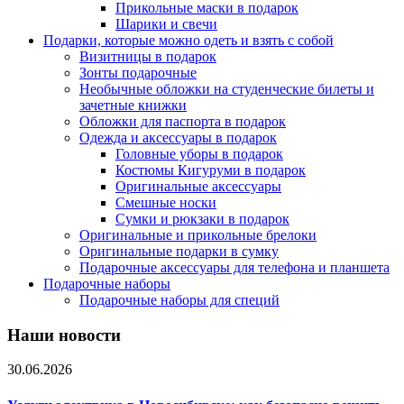
Прикольные маски в подарок
Шарики и свечи
Подарки, которые можно одеть и взять с собой
Визитницы в подарок
Зонты подарочные
Необычные обложки на студенческие билеты и
зачетные книжки
Обложки для паспорта в подарок
Одежда и аксессуары в подарок
Головные уборы в подарок
Костюмы Кигуруми в подарок
Оригинальные аксессуары
Смешные носки
Сумки и рюкзаки в подарок
Оригинальные и прикольные брелоки
Оригинальные подарки в сумку
Подарочные аксессуары для телефона и планшета
Подарочные наборы
Подарочные наборы для специй
Наши новости
30.06.2026