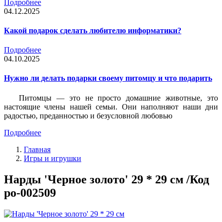
Подробнее
04.12.2025
Какой подарок сделать любителю информатики?
Подробнее
04.10.2025
Нужно ли делать подарки своему питомцу и что подарить
Питомцы — это не просто домашние животные, это
настоящие члены нашей семьи. Они наполняют наши дни
радостью, преданностью и безусловной любовью
Подробнее
Главная
Игры и игрушки
Нарды 'Черное золото' 29 * 29 см /Код
po-002509