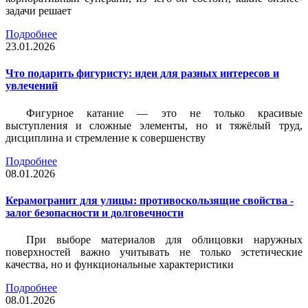
задачи решает
Подробнее
23.01.2026
Что подарить фигуристу: идеи для разных интересов и
увлечений
Фигурное катание — это не только красивые
выступления и сложные элементы, но и тяжёлый труд,
дисциплина и стремление к совершенству
Подробнее
08.01.2026
Керамогранит для улицы: противоскользящие свойства -
залог безопасности и долговечности
При выборе материалов для облицовки наружных
поверхностей важно учитывать не только эстетические
качества, но и функциональные характеристики
Подробнее
08.01.2026