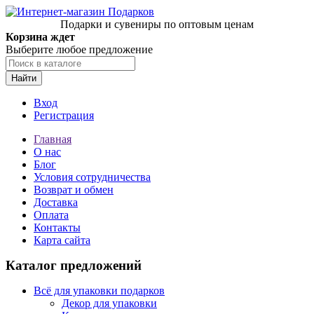
Подарки и сувениры по оптовым ценам
Корзина ждет
Выберите любое предложение
Найти
Вход
Регистрация
Главная
О нас
Блог
Условия сотрудничества
Возврат и обмен
Доставка
Оплата
Контакты
Карта сайта
Каталог предложений
Всё для упаковки подарков
Декор для упаковки