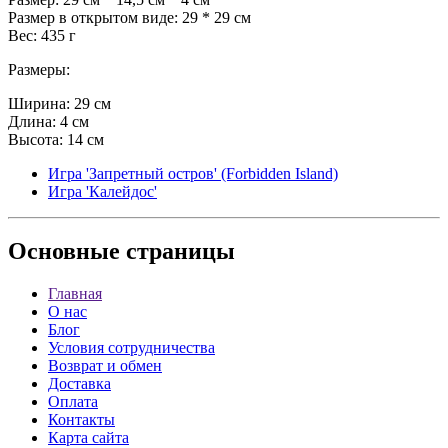
Размер в открытом виде: 29 * 29 см
Вес: 435 г
Размеры:
Ширина: 29 см
Длина: 4 см
Высота: 14 см
Игра 'Запретный остров' (Forbidden Island)
Игра 'Калейдос'
Основные
страницы
Главная
О нас
Блог
Условия сотрудничества
Возврат и обмен
Доставка
Оплата
Контакты
Карта сайта