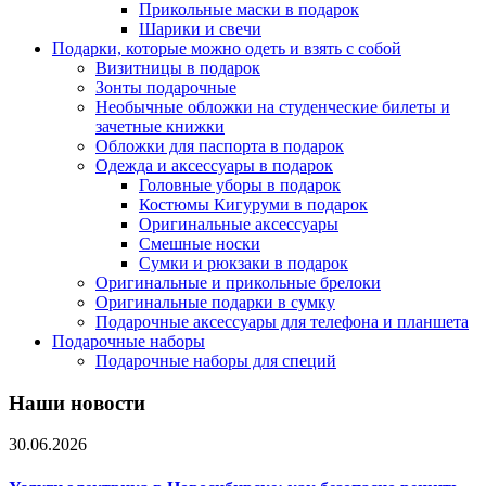
Прикольные маски в подарок
Шарики и свечи
Подарки, которые можно одеть и взять с собой
Визитницы в подарок
Зонты подарочные
Необычные обложки на студенческие билеты и
зачетные книжки
Обложки для паспорта в подарок
Одежда и аксессуары в подарок
Головные уборы в подарок
Костюмы Кигуруми в подарок
Оригинальные аксессуары
Смешные носки
Сумки и рюкзаки в подарок
Оригинальные и прикольные брелоки
Оригинальные подарки в сумку
Подарочные аксессуары для телефона и планшета
Подарочные наборы
Подарочные наборы для специй
Наши новости
30.06.2026