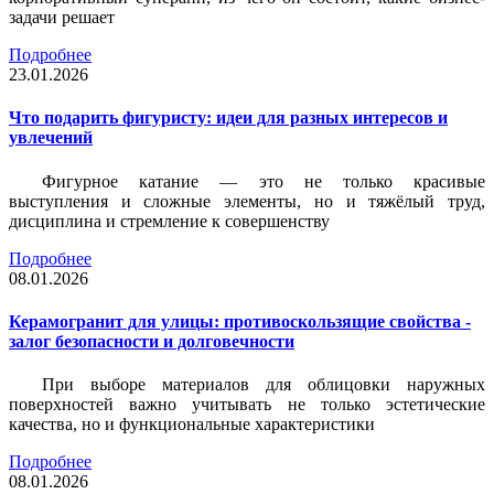
задачи решает
Подробнее
23.01.2026
Что подарить фигуристу: идеи для разных интересов и
увлечений
Фигурное катание — это не только красивые
выступления и сложные элементы, но и тяжёлый труд,
дисциплина и стремление к совершенству
Подробнее
08.01.2026
Керамогранит для улицы: противоскользящие свойства -
залог безопасности и долговечности
При выборе материалов для облицовки наружных
поверхностей важно учитывать не только эстетические
качества, но и функциональные характеристики
Подробнее
08.01.2026