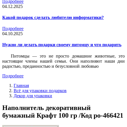
Подробнее
04.12.2025
Какой подарок сделать любителю информатики?
Подробнее
04.10.2025
Нужно ли делать подарки своему питомцу и что подарить
Питомцы — это не просто домашние животные, это
настоящие члены нашей семьи. Они наполняют наши дни
радостью, преданностью и безусловной любовью
Подробнее
Главная
Всё для упаковки подарков
Декор для упаковки
Наполнитель декоративный
бумажный Крафт 100 гр /Код po-466421