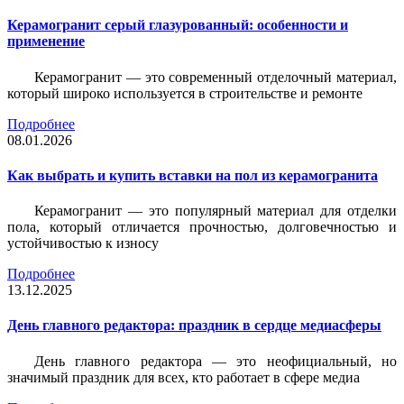
Керамогранит серый глазурованный: особенности и
применение
Керамогранит — это современный отделочный материал,
который широко используется в строительстве и ремонте
Подробнее
08.01.2026
Как выбрать и купить вставки на пол из керамогранита
Керамогранит — это популярный материал для отделки
пола, который отличается прочностью, долговечностью и
устойчивостью к износу
Подробнее
13.12.2025
День главного редактора: праздник в сердце медиасферы
День главного редактора — это неофициальный, но
значимый праздник для всех, кто работает в сфере медиа