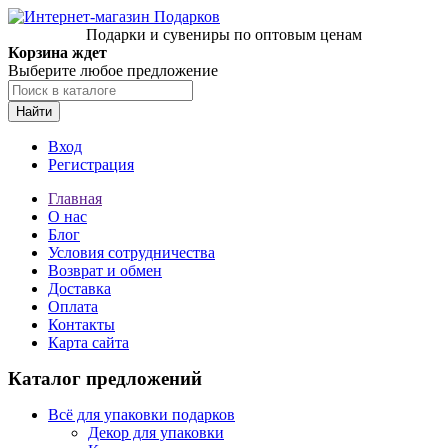
Подарки и сувениры по оптовым ценам
Корзина ждет
Выберите любое предложение
Найти
Вход
Регистрация
Главная
О нас
Блог
Условия сотрудничества
Возврат и обмен
Доставка
Оплата
Контакты
Карта сайта
Каталог предложений
Всё для упаковки подарков
Декор для упаковки