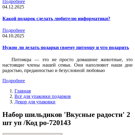
Подробнее
04.12.2025
Какой подарок сделать любителю информатики?
Подробнее
04.10.2025
Нужно ли делать подарки своему питомцу и что подарить
Питомцы — это не просто домашние животные, это
настоящие члены нашей семьи. Они наполняют наши дни
радостью, преданностью и безусловной любовью
Подробнее
Главная
Всё для упаковки подарков
Декор для упаковки
Набор шильдиков 'Вкусные радости' 2
шт уп /Код po-720143