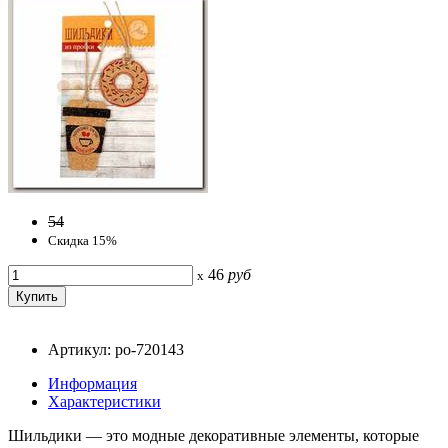
54
Скидка 15%
46
руб
x
Артикул: po-720143
Информация
Характеристики
Шильдики — это модные декоративные элементы, которые