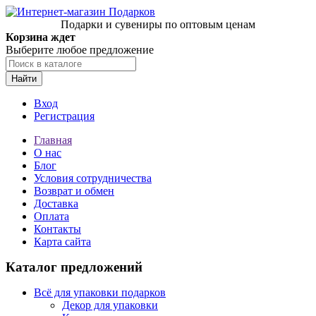
Подарки и сувениры по оптовым ценам
Корзина ждет
Выберите любое предложение
Найти
Вход
Регистрация
Главная
О нас
Блог
Условия сотрудничества
Возврат и обмен
Доставка
Оплата
Контакты
Карта сайта
Каталог предложений
Всё для упаковки подарков
Декор для упаковки