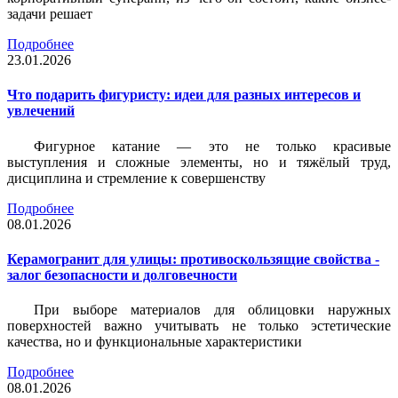
задачи решает
Подробнее
23.01.2026
Что подарить фигуристу: идеи для разных интересов и
увлечений
Фигурное катание — это не только красивые
выступления и сложные элементы, но и тяжёлый труд,
дисциплина и стремление к совершенству
Подробнее
08.01.2026
Керамогранит для улицы: противоскользящие свойства -
залог безопасности и долговечности
При выборе материалов для облицовки наружных
поверхностей важно учитывать не только эстетические
качества, но и функциональные характеристики
Подробнее
08.01.2026