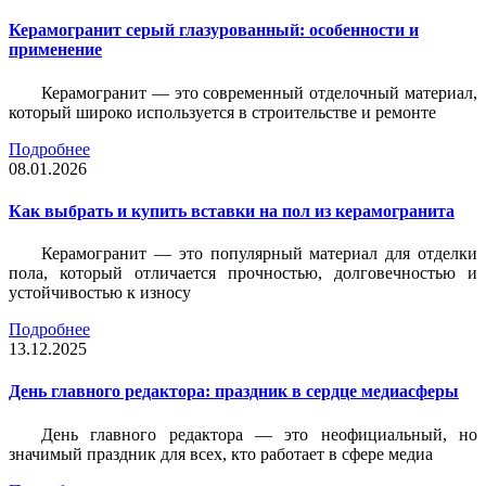
Керамогранит серый глазурованный: особенности и
применение
Керамогранит — это современный отделочный материал,
который широко используется в строительстве и ремонте
Подробнее
08.01.2026
Как выбрать и купить вставки на пол из керамогранита
Керамогранит — это популярный материал для отделки
пола, который отличается прочностью, долговечностью и
устойчивостью к износу
Подробнее
13.12.2025
День главного редактора: праздник в сердце медиасферы
День главного редактора — это неофициальный, но
значимый праздник для всех, кто работает в сфере медиа