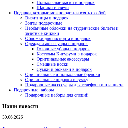
Прикольные маски в подарок
Шарики и свечи
Подарки, которые можно одеть и взять с собой
Визитницы в подарок
Зонты подарочные
Необычные обложки на студенческие билеты и
зачетные книжки
Обложки для паспорта в подарок
Одежда и аксессуары в подарок
Головные уборы в подарок
Костюмы Кигуруми в подарок
Оригинальные аксессуары
Смешные носки
Сумки и рюкзаки в подарок
Оригинальные и прикольные брелоки
Оригинальные подарки в сумку
Подарочные аксессуары для телефона и планшета
Подарочные наборы
Подарочные наборы для специй
Наши новости
30.06.2026