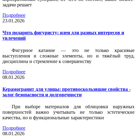
задачи решает
Подробнее
23.01.2026
Что подарить фигуристу: идеи для разных интересов и
увлечений
Фигурное катание — это не только красивые
выступления и сложные элементы, но и тяжёлый труд,
дисциплина и стремление к совершенству
Подробнее
08.01.2026
Керамогранит для улицы: противоскользящие свойства -
залог безопасности и долговечности
При выборе материалов для облицовки наружных
поверхностей важно учитывать не только эстетические
качества, но и функциональные характеристики
Подробнее
08.01.2026