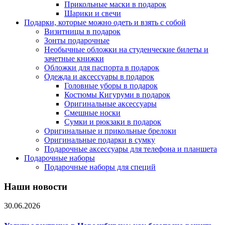
Прикольные маски в подарок
Шарики и свечи
Подарки, которые можно одеть и взять с собой
Визитницы в подарок
Зонты подарочные
Необычные обложки на студенческие билеты и
зачетные книжки
Обложки для паспорта в подарок
Одежда и аксессуары в подарок
Головные уборы в подарок
Костюмы Кигуруми в подарок
Оригинальные аксессуары
Смешные носки
Сумки и рюкзаки в подарок
Оригинальные и прикольные брелоки
Оригинальные подарки в сумку
Подарочные аксессуары для телефона и планшета
Подарочные наборы
Подарочные наборы для специй
Наши новости
30.06.2026