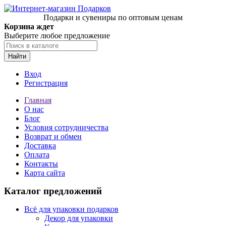
Подарки и сувениры по оптовым ценам
Корзина ждет
Выберите любое предложение
Найти
Вход
Регистрация
Главная
О нас
Блог
Условия сотрудничества
Возврат и обмен
Доставка
Оплата
Контакты
Карта сайта
Каталог предложений
Всё для упаковки подарков
Декор для упаковки