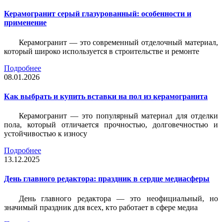
Керамогранит серый глазурованный: особенности и
применение
Керамогранит — это современный отделочный материал,
который широко используется в строительстве и ремонте
Подробнее
08.01.2026
Как выбрать и купить вставки на пол из керамогранита
Керамогранит — это популярный материал для отделки
пола, который отличается прочностью, долговечностью и
устойчивостью к износу
Подробнее
13.12.2025
День главного редактора: праздник в сердце медиасферы
День главного редактора — это неофициальный, но
значимый праздник для всех, кто работает в сфере медиа