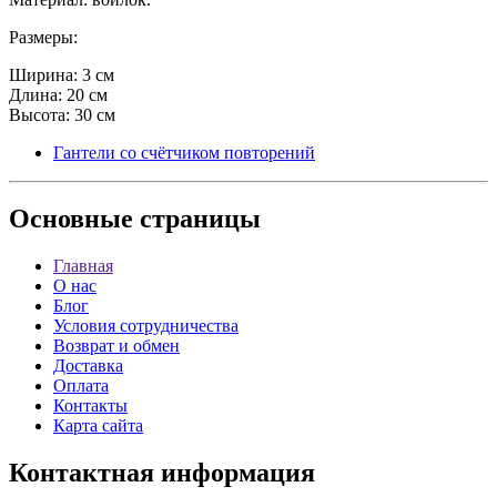
Размеры:
Ширина: 3 см
Длина: 20 см
Высота: 30 см
Гантели со счётчиком повторений
Основные
страницы
Главная
О нас
Блог
Условия сотрудничества
Возврат и обмен
Доставка
Оплата
Контакты
Карта сайта
Контактная
информация