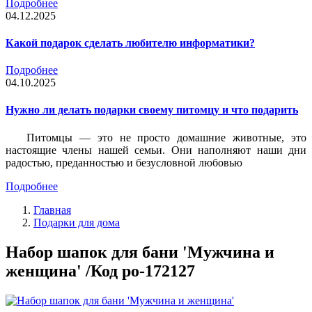
Подробнее
04.12.2025
Какой подарок сделать любителю информатики?
Подробнее
04.10.2025
Нужно ли делать подарки своему питомцу и что подарить
Питомцы — это не просто домашние животные, это
настоящие члены нашей семьи. Они наполняют наши дни
радостью, преданностью и безусловной любовью
Подробнее
Главная
Подарки для дома
Набор шапок для бани 'Мужчина и
женщина' /Код po-172127