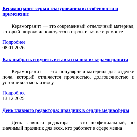
Керамогранит серый глазурованный: особенности и
применение
Керамогранит — это современный отделочный материал,
который широко используется в строительстве и ремонте
Подробнее
08.01.2026
Как выбрать и купить вставки на пол из керамогранита
Керамогранит — это популярный материал для отделки
пола, который отличается прочностью, долговечностью и
устойчивостью к износу
Подробнее
13.12.2025
День главного редактора: праздник в сердце медиасферы
День главного редактора — это неофициальный, но
значимый праздник для всех, кто работает в сфере медиа