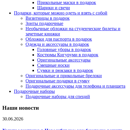
Прикольные маски в подарок
Шарики и свечи
Подарки, которые можно одеть и взять с собой
Визитницы в подарок
Зонты подарочные
Необычные обложки на студенческие билеты и
зачетные книжки
Обложки для паспорта в подарок
Одежда и аксессуары в подарок
Головные уборы в подарок
Костюмы Кигуруми в подарок
Оригинальные аксессуары
Смешные носки
Сумки и рюкзаки в подарок
Оригинальные и прикольные брелоки
Оригинальные подарки в сумку
Подарочные аксессуары для телефона и планшета
Подарочные наборы
Подарочные наборы для специй
Наши новости
30.06.2026