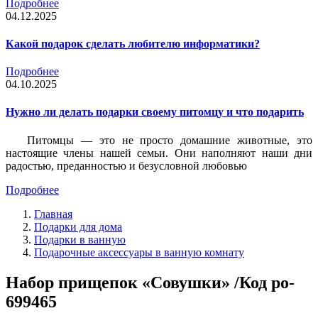
Подробнее
04.12.2025
Какой подарок сделать любителю информатики?
Подробнее
04.10.2025
Нужно ли делать подарки своему питомцу и что подарить
Питомцы — это не просто домашние животные, это
настоящие члены нашей семьи. Они наполняют наши дни
радостью, преданностью и безусловной любовью
Подробнее
Главная
Подарки для дома
Подарки в ванную
Подарочные аксессуары в ванную комнату
Набор прищепок «Совушки» /Код po-
699465