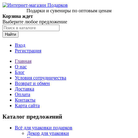
Подарки и сувениры по оптовым ценам
Корзина ждет
Выберите любое предложение
Найти
Вход
Регистрация
Главная
О нас
Блог
Условия сотрудничества
Возврат и обмен
Доставка
Оплата
Контакты
Карта сайта
Каталог предложений
Всё для упаковки подарков
Декор для упаковки