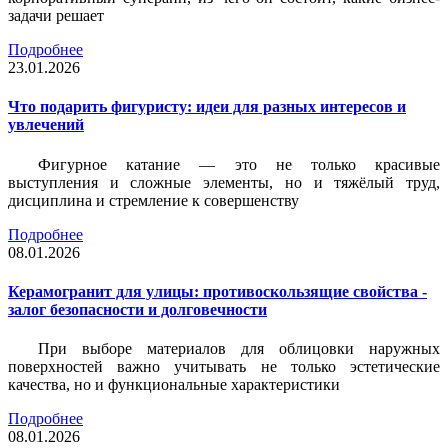
задачи решает
Подробнее
23.01.2026
Что подарить фигуристу: идеи для разных интересов и
увлечений
Фигурное катание — это не только красивые
выступления и сложные элементы, но и тяжёлый труд,
дисциплина и стремление к совершенству
Подробнее
08.01.2026
Керамогранит для улицы: противоскользящие свойства -
залог безопасности и долговечности
При выборе материалов для облицовки наружных
поверхностей важно учитывать не только эстетические
качества, но и функциональные характеристики
Подробнее
08.01.2026