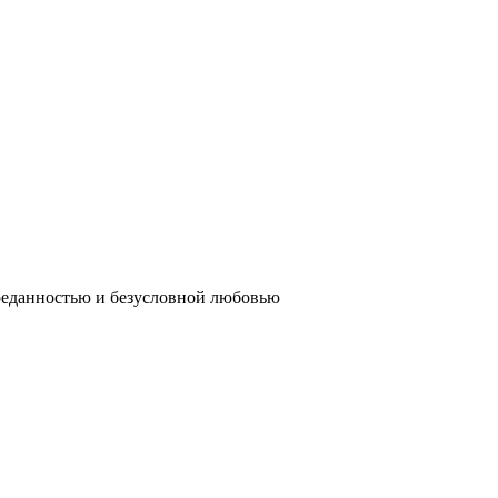
реданностью и безусловной любовью