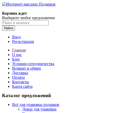
Корзина ждет
Выберите любое предложение
Найти
Вход
Регистрация
Главная
О нас
Блог
Условия сотрудничества
Возврат и обмен
Доставка
Оплата
Контакты
Карта сайта
Каталог предложений
Всё для упаковки подарков
Декор для упаковки