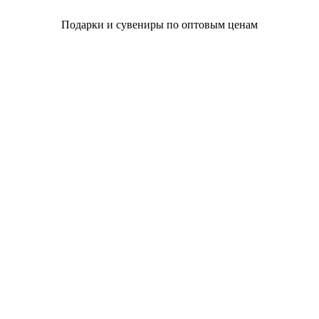
Подарки и сувениры по оптовым ценам