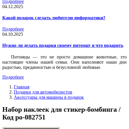
Подробнее
04.12.2025
Какой подарок сделать любителю информатики?
Подробнее
04.10.2025
Нужно ли делать подарки своему питомцу и что подарить
Питомцы — это не просто домашние животные, это
настоящие члены нашей семьи. Они наполняют наши дни
радостью, преданностью и безусловной любовью
Подробнее
Главная
Подарки для автомобилистов
Аксессуары для машины в подарок
Набор наклеек для стикер-бомбинга /
Код po-082751