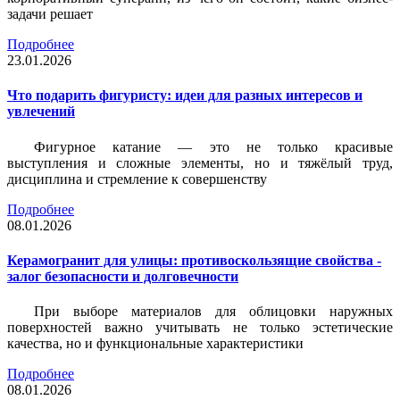
задачи решает
Подробнее
23.01.2026
Что подарить фигуристу: идеи для разных интересов и
увлечений
Фигурное катание — это не только красивые
выступления и сложные элементы, но и тяжёлый труд,
дисциплина и стремление к совершенству
Подробнее
08.01.2026
Керамогранит для улицы: противоскользящие свойства -
залог безопасности и долговечности
При выборе материалов для облицовки наружных
поверхностей важно учитывать не только эстетические
качества, но и функциональные характеристики
Подробнее
08.01.2026