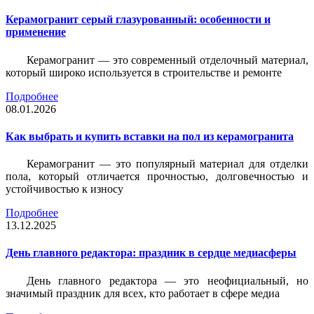
Керамогранит серый глазурованный: особенности и
применение
Керамогранит — это современный отделочный материал,
который широко используется в строительстве и ремонте
Подробнее
08.01.2026
Как выбрать и купить вставки на пол из керамогранита
Керамогранит — это популярный материал для отделки
пола, который отличается прочностью, долговечностью и
устойчивостью к износу
Подробнее
13.12.2025
День главного редактора: праздник в сердце медиасферы
День главного редактора — это неофициальный, но
значимый праздник для всех, кто работает в сфере медиа