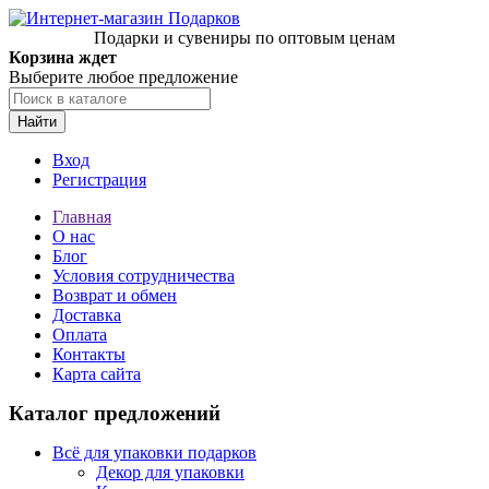
Подарки и сувениры по оптовым ценам
Корзина ждет
Выберите любое предложение
Найти
Вход
Регистрация
Главная
О нас
Блог
Условия сотрудничества
Возврат и обмен
Доставка
Оплата
Контакты
Карта сайта
Каталог предложений
Всё для упаковки подарков
Декор для упаковки