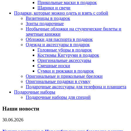
Прикольные маски в подарок
Шарики и свечи
Подарки, которые можно одеть и взять с собой
Визитницы в подарок
Зонты подарочные
Необычные обложки на студенческие билеты и
зачетные книжки
Обложки для паспорта в подарок
Одежда и аксессуары в подарок
Головные уборы в подарок
Костюмы Кигуруми в подарок
Оригинальные аксессуары
Смешные носки
Сумки и рюкзаки в подарок
Оригинальные и прикольные брелоки
Оригинальные подарки в сумку
Подарочные аксессуары для телефона и планшета
Подарочные наборы
Подарочные наборы для специй
Наши новости
30.06.2026