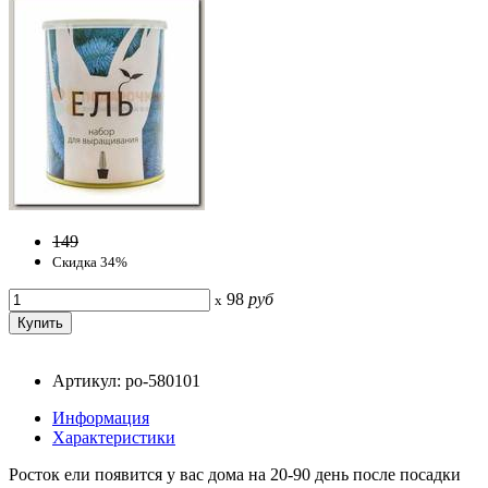
149
Скидка 34%
98
руб
x
Артикул: po-580101
Информация
Характеристики
Росток ели появится у вас дома на 20-90 день после посадки