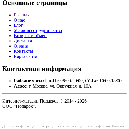
Основные
страницы
Главная
О нас
Блог
Условия сотрудничества
Возврат и обмен
Доставка
Оплата
Контакты
Карта сайта
Контактная
информация
Рабочие часы:
Пн-Пт: 08:00-20:00, Сб-Вс: 10:00-18:00
Адрес:
г. Москва, ул. Окружная, д. 10А
Интернет-магазин Подарков © 2014 - 2026
ООО "Подарок".
Данный информационный ресурс не является публичной офертой. Наличие