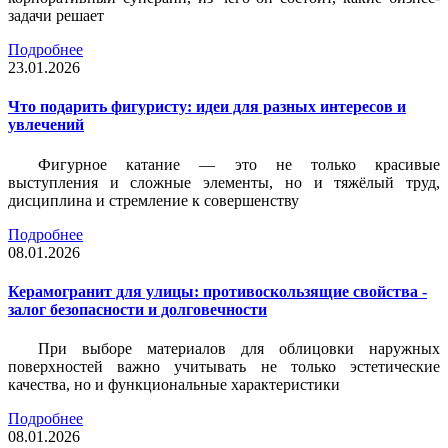
задачи решает
Подробнее
23.01.2026
Что подарить фигуристу: идеи для разных интересов и
увлечений
Фигурное катание — это не только красивые
выступления и сложные элементы, но и тяжёлый труд,
дисциплина и стремление к совершенству
Подробнее
08.01.2026
Керамогранит для улицы: противоскользящие свойства -
залог безопасности и долговечности
При выборе материалов для облицовки наружных
поверхностей важно учитывать не только эстетические
качества, но и функциональные характеристики
Подробнее
08.01.2026