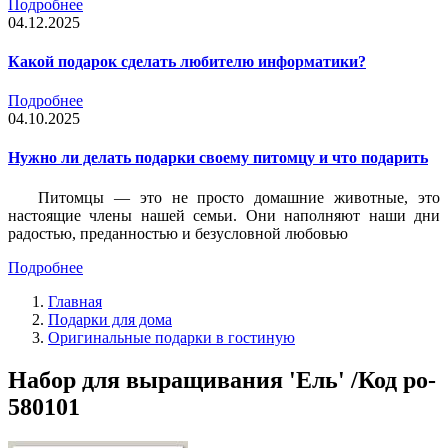
Подробнее
04.12.2025
Какой подарок сделать любителю информатики?
Подробнее
04.10.2025
Нужно ли делать подарки своему питомцу и что подарить
Питомцы — это не просто домашние животные, это
настоящие члены нашей семьи. Они наполняют наши дни
радостью, преданностью и безусловной любовью
Подробнее
Главная
Подарки для дома
Оригинальные подарки в гостиную
Набор для выращивания 'Ель' /Код po-
580101