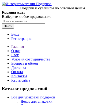
Подарки и сувениры по оптовым ценам
Корзина ждет
Выберите любое предложение
Найти
Вход
Регистрация
Главная
О нас
Блог
Условия сотрудничества
Возврат и обмен
Доставка
Оплата
Контакты
Карта сайта
Каталог предложений
Всё для упаковки подарков
Декор для упаковки