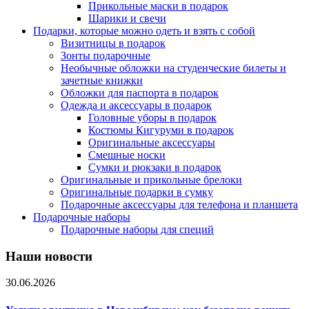
Прикольные маски в подарок
Шарики и свечи
Подарки, которые можно одеть и взять с собой
Визитницы в подарок
Зонты подарочные
Необычные обложки на студенческие билеты и
зачетные книжки
Обложки для паспорта в подарок
Одежда и аксессуары в подарок
Головные уборы в подарок
Костюмы Кигуруми в подарок
Оригинальные аксессуары
Смешные носки
Сумки и рюкзаки в подарок
Оригинальные и прикольные брелоки
Оригинальные подарки в сумку
Подарочные аксессуары для телефона и планшета
Подарочные наборы
Подарочные наборы для специй
Наши новости
30.06.2026