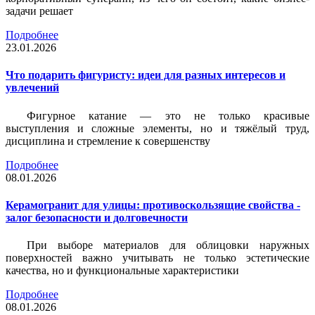
задачи решает
Подробнее
23.01.2026
Что подарить фигуристу: идеи для разных интересов и
увлечений
Фигурное катание — это не только красивые
выступления и сложные элементы, но и тяжёлый труд,
дисциплина и стремление к совершенству
Подробнее
08.01.2026
Керамогранит для улицы: противоскользящие свойства -
залог безопасности и долговечности
При выборе материалов для облицовки наружных
поверхностей важно учитывать не только эстетические
качества, но и функциональные характеристики
Подробнее
08.01.2026