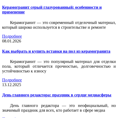
Керамогранит серый глазурованный: особенности и
применение
Керамогранит — это современный отделочный материал,
который широко используется в строительстве и ремонте
Подробнее
08.01.2026
Как выбрать и купить вставки на пол из керамогранита
Керамогранит — это популярный материал для отделки
пола, который отличается прочностью, долговечностью и
устойчивостью к износу
Подробнее
13.12.2025
День главного редактора: праздник в сердце медиасферы
День главного редактора — это неофициальный, но
значимый праздник для всех, кто работает в сфере медиа