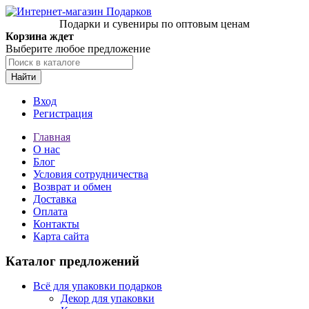
Подарки и сувениры по оптовым ценам
Корзина ждет
Выберите любое предложение
Найти
Вход
Регистрация
Главная
О нас
Блог
Условия сотрудничества
Возврат и обмен
Доставка
Оплата
Контакты
Карта сайта
Каталог предложений
Всё для упаковки подарков
Декор для упаковки