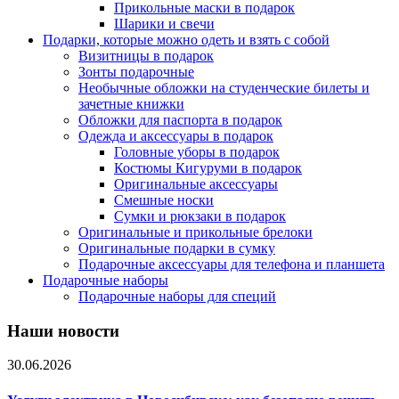
Прикольные маски в подарок
Шарики и свечи
Подарки, которые можно одеть и взять с собой
Визитницы в подарок
Зонты подарочные
Необычные обложки на студенческие билеты и
зачетные книжки
Обложки для паспорта в подарок
Одежда и аксессуары в подарок
Головные уборы в подарок
Костюмы Кигуруми в подарок
Оригинальные аксессуары
Смешные носки
Сумки и рюкзаки в подарок
Оригинальные и прикольные брелоки
Оригинальные подарки в сумку
Подарочные аксессуары для телефона и планшета
Подарочные наборы
Подарочные наборы для специй
Наши новости
30.06.2026