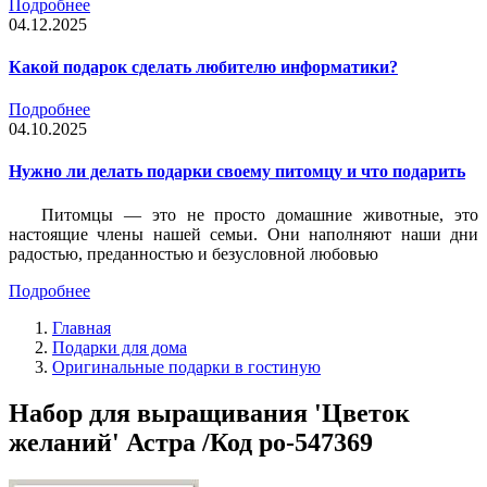
Подробнее
04.12.2025
Какой подарок сделать любителю информатики?
Подробнее
04.10.2025
Нужно ли делать подарки своему питомцу и что подарить
Питомцы — это не просто домашние животные, это
настоящие члены нашей семьи. Они наполняют наши дни
радостью, преданностью и безусловной любовью
Подробнее
Главная
Подарки для дома
Оригинальные подарки в гостиную
Набор для выращивания 'Цветок
желаний' Астра /Код po-547369