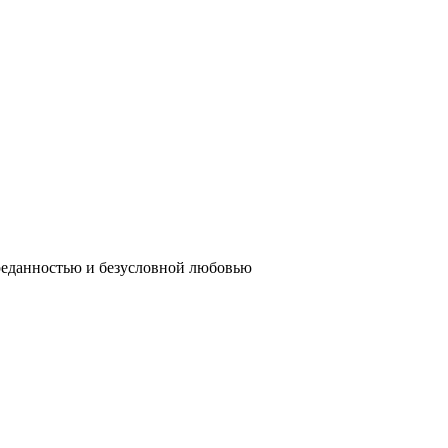
реданностью и безусловной любовью