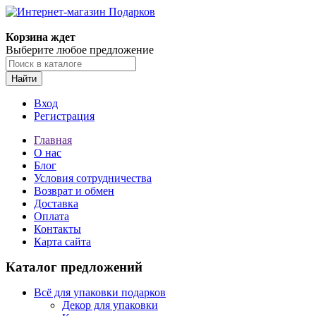
Корзина ждет
Выберите любое предложение
Найти
Вход
Регистрация
Главная
О нас
Блог
Условия сотрудничества
Возврат и обмен
Доставка
Оплата
Контакты
Карта сайта
Каталог предложений
Всё для упаковки подарков
Декор для упаковки