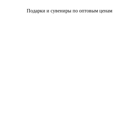
Подарки и сувениры по оптовым ценам