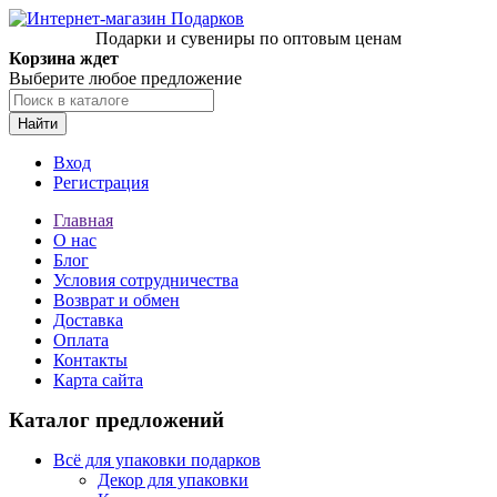
Подарки и сувениры по оптовым ценам
Корзина ждет
Выберите любое предложение
Найти
Вход
Регистрация
Главная
О нас
Блог
Условия сотрудничества
Возврат и обмен
Доставка
Оплата
Контакты
Карта сайта
Каталог предложений
Всё для упаковки подарков
Декор для упаковки