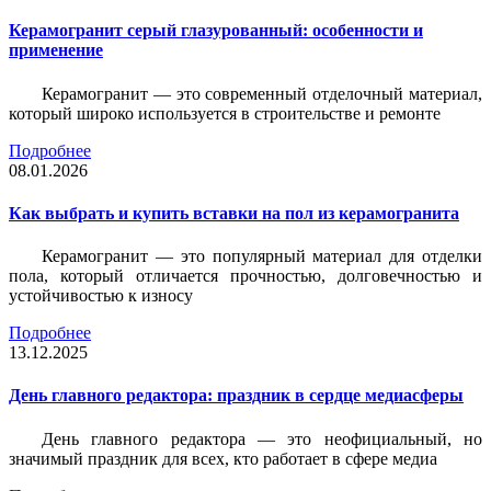
Керамогранит серый глазурованный: особенности и
применение
Керамогранит — это современный отделочный материал,
который широко используется в строительстве и ремонте
Подробнее
08.01.2026
Как выбрать и купить вставки на пол из керамогранита
Керамогранит — это популярный материал для отделки
пола, который отличается прочностью, долговечностью и
устойчивостью к износу
Подробнее
13.12.2025
День главного редактора: праздник в сердце медиасферы
День главного редактора — это неофициальный, но
значимый праздник для всех, кто работает в сфере медиа