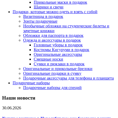
Прикольные маски в подарок
Шарики и свечи
Подарки, которые можно одеть и взять с собой
Визитницы в подарок
Зонты подарочные
Необычные обложки на студенческие билеты и
зачетные книжки
Обложки для паспорта в подарок
Одежда и аксессуары в подарок
Головные уборы в подарок
Костюмы Кигуруми в подарок
Оригинальные аксессуары
Смешные носки
Сумки и рюкзаки в подарок
Оригинальные и прикольные брелоки
Оригинальные подарки в сумку
Подарочные аксессуары для телефона и планшета
Подарочные наборы
Подарочные наборы для специй
Наши новости
30.06.2026