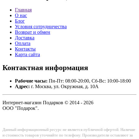
Главная
О нас
Блог
Условия сотрудничества
Возврат и обмен
Доставка
Оплата
Контакты
Карта сайта
Контактная
информация
Рабочие часы:
Пн-Пт: 08:00-20:00, Сб-Вс: 10:00-18:00
Адрес:
г. Москва, ул. Окружная, д. 10А
Интернет-магазин Подарков © 2014 - 2026
ООО "Подарок".
Данный информационный ресурс не является публичной офертой. Наличие
и стоимость товаров уточняйте по телефону. Производители оставляют за