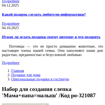
Подробнее
04.12.2025
Какой подарок сделать любителю информатики?
Подробнее
04.10.2025
Нужно ли делать подарки своему питомцу и что подарить
Питомцы — это не просто домашние животные, это
настоящие члены нашей семьи. Они наполняют наши дни
радостью, преданностью и безусловной любовью
Подробнее
Главная
Подарки для дома
Оригинальные подарки в гостиную
Набор для создания слепка
'Мама+папа=малыш' /Код po-321087