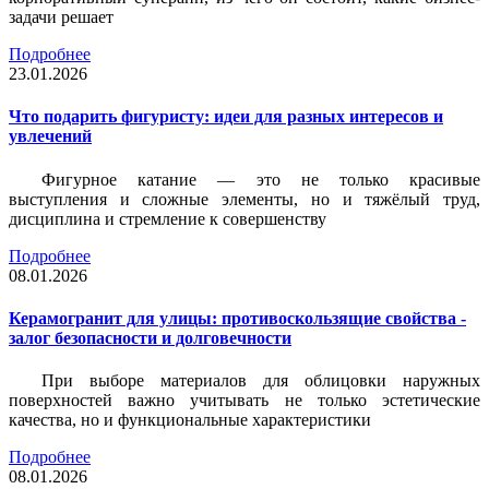
задачи решает
Подробнее
23.01.2026
Что подарить фигуристу: идеи для разных интересов и
увлечений
Фигурное катание — это не только красивые
выступления и сложные элементы, но и тяжёлый труд,
дисциплина и стремление к совершенству
Подробнее
08.01.2026
Керамогранит для улицы: противоскользящие свойства -
залог безопасности и долговечности
При выборе материалов для облицовки наружных
поверхностей важно учитывать не только эстетические
качества, но и функциональные характеристики
Подробнее
08.01.2026