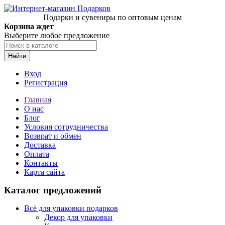
Подарки и сувениры по оптовым ценам
Корзина ждет
Выберите любое предложение
Найти
Вход
Регистрация
Главная
О нас
Блог
Условия сотрудничества
Возврат и обмен
Доставка
Оплата
Контакты
Карта сайта
Каталог предложений
Всё для упаковки подарков
Декор для упаковки