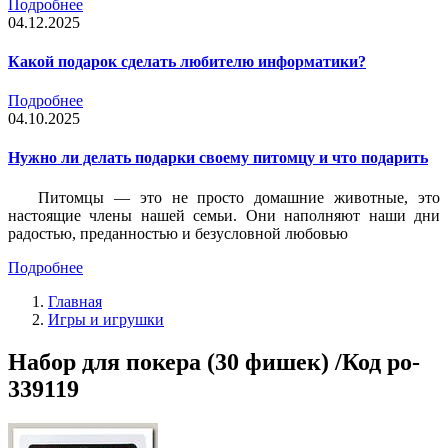
Подробнее
04.12.2025
Какой подарок сделать любителю информатики?
Подробнее
04.10.2025
Нужно ли делать подарки своему питомцу и что подарить
Питомцы — это не просто домашние животные, это
настоящие члены нашей семьи. Они наполняют наши дни
радостью, преданностью и безусловной любовью
Подробнее
Главная
Игры и игрушки
Набор для покера (30 фишек) /Код po-
339119