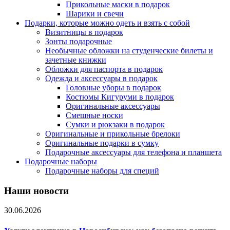
Прикольные маски в подарок
Шарики и свечи
Подарки, которые можно одеть и взять с собой
Визитницы в подарок
Зонты подарочные
Необычные обложки на студенческие билеты и
зачетные книжки
Обложки для паспорта в подарок
Одежда и аксессуары в подарок
Головные уборы в подарок
Костюмы Кигуруми в подарок
Оригинальные аксессуары
Смешные носки
Сумки и рюкзаки в подарок
Оригинальные и прикольные брелоки
Оригинальные подарки в сумку
Подарочные аксессуары для телефона и планшета
Подарочные наборы
Подарочные наборы для специй
Наши новости
30.06.2026