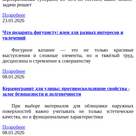
задачи решает
Подробнее
23.01.2026
Что подарить фигуристу: идеи для разных интересов и
увлечений
Фигурное катание — это не только красивые
выступления и сложные элементы, но и тяжёлый труд,
дисциплина и стремление к совершенству
Подробнее
08.01.2026
Керамогранит для улицы: противоскользящие свойства -
залог безопасности и долговечности
При выборе материалов для облицовки наружных
поверхностей важно учитывать не только эстетические
качества, но и функциональные характеристики
Подробнее
08.01.2026