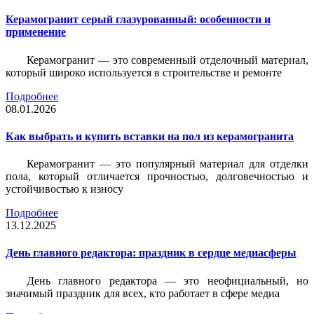
Керамогранит серый глазурованный: особенности и
применение
Керамогранит — это современный отделочный материал,
который широко используется в строительстве и ремонте
Подробнее
08.01.2026
Как выбрать и купить вставки на пол из керамогранита
Керамогранит — это популярный материал для отделки
пола, который отличается прочностью, долговечностью и
устойчивостью к износу
Подробнее
13.12.2025
День главного редактора: праздник в сердце медиасферы
День главного редактора — это неофициальный, но
значимый праздник для всех, кто работает в сфере медиа