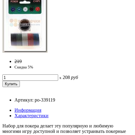
219
Скидка 5%
208
руб
x
Артикул: po-339119
Информация
Характеристики
Набор для покера делает эту популярную и любимую
многими игру доступной и позволяет устраивать покерные