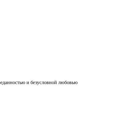
реданностью и безусловной любовью