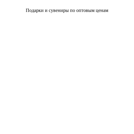
Подарки и сувениры по оптовым ценам