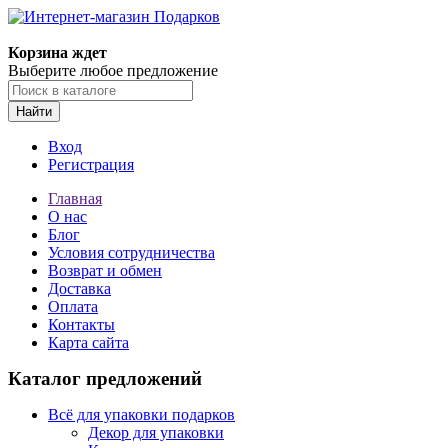
Корзина ждет
Выберите любое предложение
Найти
Вход
Регистрация
Главная
О нас
Блог
Условия сотрудничества
Возврат и обмен
Доставка
Оплата
Контакты
Карта сайта
Каталог предложений
Всё для упаковки подарков
Декор для упаковки