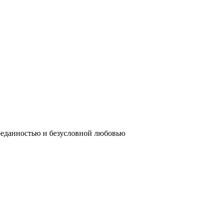
реданностью и безусловной любовью