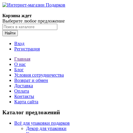
Корзина ждет
Выберите любое предложение
Найти
Вход
Регистрация
Главная
О нас
Блог
Условия сотрудничества
Возврат и обмен
Доставка
Оплата
Контакты
Карта сайта
Каталог предложений
Всё для упаковки подарков
Декор для упаковки