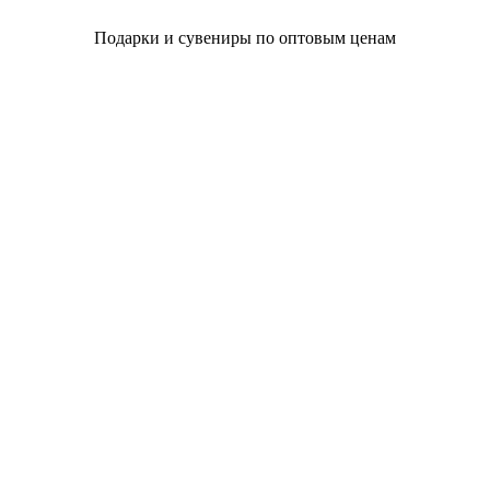
Подарки и сувениры по оптовым ценам