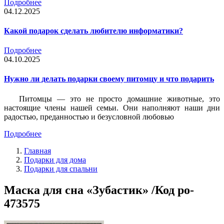
Подробнее
04.12.2025
Какой подарок сделать любителю информатики?
Подробнее
04.10.2025
Нужно ли делать подарки своему питомцу и что подарить
Питомцы — это не просто домашние животные, это
настоящие члены нашей семьи. Они наполняют наши дни
радостью, преданностью и безусловной любовью
Подробнее
Главная
Подарки для дома
Подарки для спальни
Маска для сна «Зубастик» /Код po-
473575