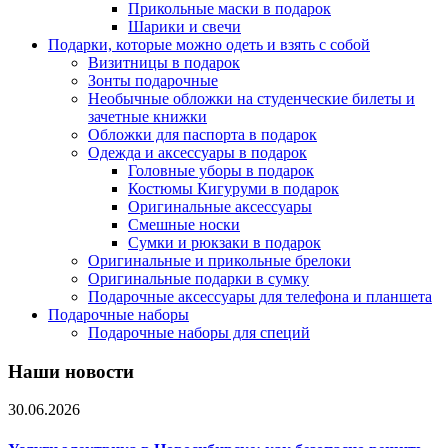
Прикольные маски в подарок
Шарики и свечи
Подарки, которые можно одеть и взять с собой
Визитницы в подарок
Зонты подарочные
Необычные обложки на студенческие билеты и
зачетные книжки
Обложки для паспорта в подарок
Одежда и аксессуары в подарок
Головные уборы в подарок
Костюмы Кигуруми в подарок
Оригинальные аксессуары
Смешные носки
Сумки и рюкзаки в подарок
Оригинальные и прикольные брелоки
Оригинальные подарки в сумку
Подарочные аксессуары для телефона и планшета
Подарочные наборы
Подарочные наборы для специй
Наши новости
30.06.2026