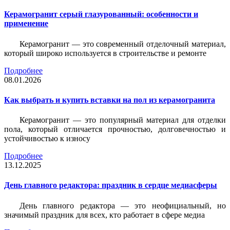
Керамогранит серый глазурованный: особенности и
применение
Керамогранит — это современный отделочный материал,
который широко используется в строительстве и ремонте
Подробнее
08.01.2026
Как выбрать и купить вставки на пол из керамогранита
Керамогранит — это популярный материал для отделки
пола, который отличается прочностью, долговечностью и
устойчивостью к износу
Подробнее
13.12.2025
День главного редактора: праздник в сердце медиасферы
День главного редактора — это неофициальный, но
значимый праздник для всех, кто работает в сфере медиа