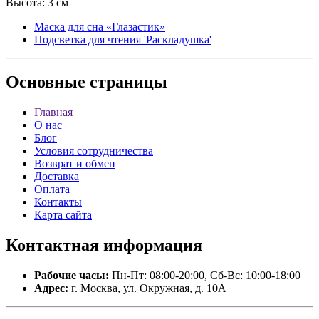
Высота: 3 см
Маска для сна «Глазастик»
Подсветка для чтения 'Раскладушка'
Основные
страницы
Главная
О нас
Блог
Условия сотрудничества
Возврат и обмен
Доставка
Оплата
Контакты
Карта сайта
Контактная
информация
Рабочие часы:
Пн-Пт: 08:00-20:00, Сб-Вс: 10:00-18:00
Адрес:
г. Москва, ул. Окружная, д. 10А