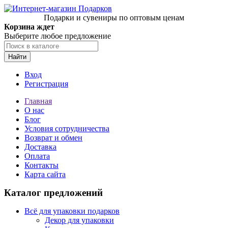
Подарки и сувениры по оптовым ценам
Корзина ждет
Выберите любое предложение
Найти
Вход
Регистрация
Главная
О нас
Блог
Условия сотрудничества
Возврат и обмен
Доставка
Оплата
Контакты
Карта сайта
Каталог предложений
Всё для упаковки подарков
Декор для упаковки