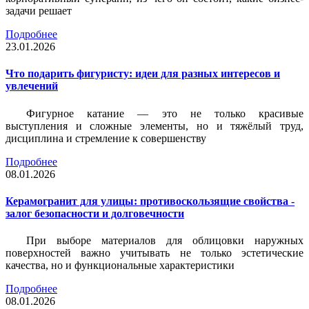
задачи решает
Подробнее
23.01.2026
Что подарить фигуристу: идеи для разных интересов и
увлечений
Фигурное катание — это не только красивые
выступления и сложные элементы, но и тяжёлый труд,
дисциплина и стремление к совершенству
Подробнее
08.01.2026
Керамогранит для улицы: противоскользящие свойства -
залог безопасности и долговечности
При выборе материалов для облицовки наружных
поверхностей важно учитывать не только эстетические
качества, но и функциональные характеристики
Подробнее
08.01.2026