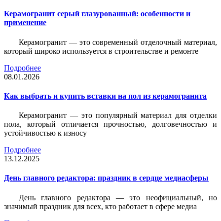
Керамогранит серый глазурованный: особенности и
применение
Керамогранит — это современный отделочный материал,
который широко используется в строительстве и ремонте
Подробнее
08.01.2026
Как выбрать и купить вставки на пол из керамогранита
Керамогранит — это популярный материал для отделки
пола, который отличается прочностью, долговечностью и
устойчивостью к износу
Подробнее
13.12.2025
День главного редактора: праздник в сердце медиасферы
День главного редактора — это неофициальный, но
значимый праздник для всех, кто работает в сфере медиа