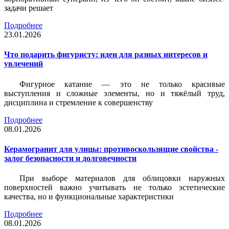
задачи решает
Подробнее
23.01.2026
Что подарить фигуристу: идеи для разных интересов и
увлечений
Фигурное катание — это не только красивые
выступления и сложные элементы, но и тяжёлый труд,
дисциплина и стремление к совершенству
Подробнее
08.01.2026
Керамогранит для улицы: противоскользящие свойства -
залог безопасности и долговечности
При выборе материалов для облицовки наружных
поверхностей важно учитывать не только эстетические
качества, но и функциональные характеристики
Подробнее
08.01.2026