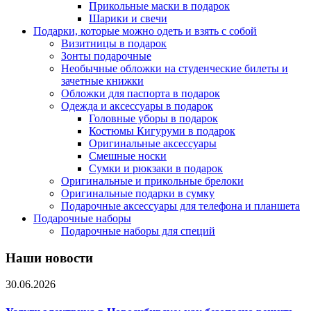
Прикольные маски в подарок
Шарики и свечи
Подарки, которые можно одеть и взять с собой
Визитницы в подарок
Зонты подарочные
Необычные обложки на студенческие билеты и
зачетные книжки
Обложки для паспорта в подарок
Одежда и аксессуары в подарок
Головные уборы в подарок
Костюмы Кигуруми в подарок
Оригинальные аксессуары
Смешные носки
Сумки и рюкзаки в подарок
Оригинальные и прикольные брелоки
Оригинальные подарки в сумку
Подарочные аксессуары для телефона и планшета
Подарочные наборы
Подарочные наборы для специй
Наши новости
30.06.2026