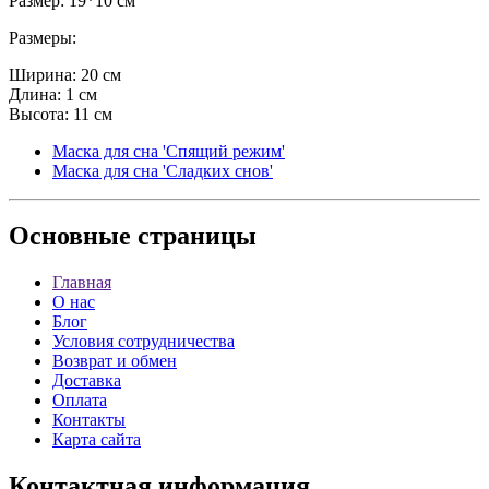
Размер: 19*10 см
Размеры:
Ширина: 20 см
Длина: 1 см
Высота: 11 см
Маска для сна 'Спящий режим'
Маска для сна 'Сладких снов'
Основные
страницы
Главная
О нас
Блог
Условия сотрудничества
Возврат и обмен
Доставка
Оплата
Контакты
Карта сайта
Контактная
информация