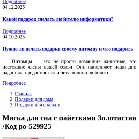
Подробнее
04.12.2025
Какой подарок сделать любителю информатики?
Подробнее
04.10.2025
Нужно ли делать подарки своему питомцу и что подарить
Питомцы — это не просто домашние животные, это
настоящие члены нашей семьи. Они наполняют наши дни
радостью, преданностью и безусловной любовью
Подробнее
Главная
Подарки для дома
Подарки для спальни
Маска для сна с пайетками Золотистая
/Код po-529925