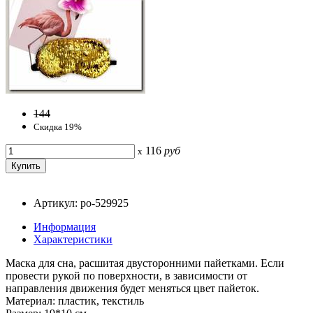
144
Скидка 19%
116
руб
x
Артикул: po-529925
Информация
Характеристики
Маска для сна, расшитая двусторонними пайетками. Если
провести рукой по поверхности, в зависимости от
направления движения будет меняться цвет пайеток.
Материал: пластик, текстиль