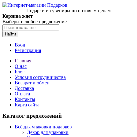
Подарки и сувениры по оптовым ценам
Корзина ждет
Выберите любое предложение
Найти
Вход
Регистрация
Главная
О нас
Блог
Условия сотрудничества
Возврат и обмен
Доставка
Оплата
Контакты
Карта сайта
Каталог предложений
Всё для упаковки подарков
Декор для упаковки