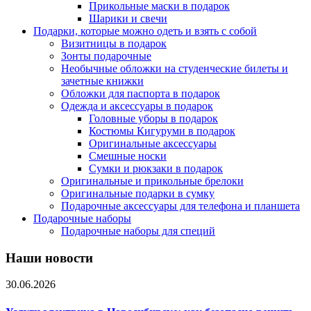
Прикольные маски в подарок
Шарики и свечи
Подарки, которые можно одеть и взять с собой
Визитницы в подарок
Зонты подарочные
Необычные обложки на студенческие билеты и
зачетные книжки
Обложки для паспорта в подарок
Одежда и аксессуары в подарок
Головные уборы в подарок
Костюмы Кигуруми в подарок
Оригинальные аксессуары
Смешные носки
Сумки и рюкзаки в подарок
Оригинальные и прикольные брелоки
Оригинальные подарки в сумку
Подарочные аксессуары для телефона и планшета
Подарочные наборы
Подарочные наборы для специй
Наши новости
30.06.2026