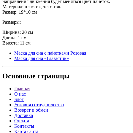
направления движения будет меняться цвет пайеток.
Материал: пластик, текстиль
Размер: 19*10 см
Размеры:
Ширина: 20 см
Длина: 1 см
Высота: 11 см
Маска для сна с пайетками Розовая
Маска для сна «Глазастик»
Основные
страницы
Главная
О нас
Блог
Условия сотрудничества
Возврат и обмен
Доставка
Оплата
Контакты
Карта сайта