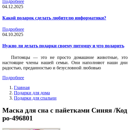
Подробнее
04.12.2025
Какой подарок сделать любителю информатики?
Подробнее
04.10.2025
Нужно ли делать подарки своему питомцу и что подарить
Питомцы — это не просто домашние животные, это
настоящие члены нашей семьи. Они наполняют наши дни
радостью, преданностью и безусловной любовью
Подробнее
Главная
Подарки для дома
Подарки для спальни
Маска для сна с пайетками Синяя /Код
po-496801