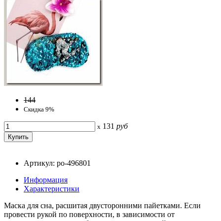
144
Скидка 9%
131
руб
x
Артикул: po-496801
Информация
Характеристики
Маска для сна, расшитая двусторонними пайетками. Если
провести рукой по поверхности, в зависимости от