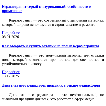
Керамогранит серый глазурованный: особенности и
применение
Керамогранит — это современный отделочный материал,
который широко используется в строительстве и ремонте
Подробнее
08.01.2026
Как выбрать и купить вставки на пол из керамогранита
Керамогранит — это популярный материал для отделки
пола, который отличается прочностью, долговечностью и
устойчивостью к износу
Подробнее
13.12.2025
День главного редактора: праздник в сердце медиасферы
День главного редактора — это неофициальный, но
значимый праздник для всех, кто работает в сфере медиа