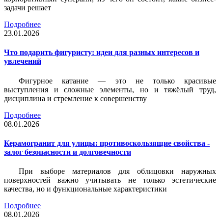
задачи решает
Подробнее
23.01.2026
Что подарить фигуристу: идеи для разных интересов и
увлечений
Фигурное катание — это не только красивые
выступления и сложные элементы, но и тяжёлый труд,
дисциплина и стремление к совершенству
Подробнее
08.01.2026
Керамогранит для улицы: противоскользящие свойства -
залог безопасности и долговечности
При выборе материалов для облицовки наружных
поверхностей важно учитывать не только эстетические
качества, но и функциональные характеристики
Подробнее
08.01.2026