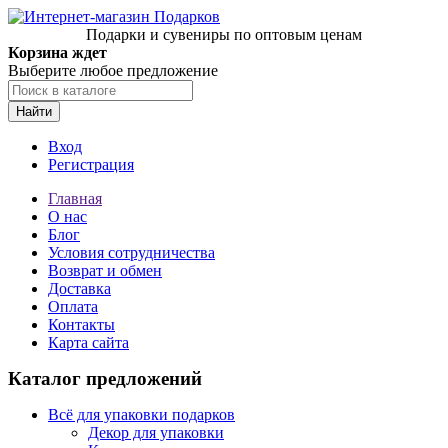
Подарки и сувениры по оптовым ценам
Корзина ждет
Выберите любое предложение
Найти
Вход
Регистрация
Главная
О нас
Блог
Условия сотрудничества
Возврат и обмен
Доставка
Оплата
Контакты
Карта сайта
Каталог предложений
Всё для упаковки подарков
Декор для упаковки