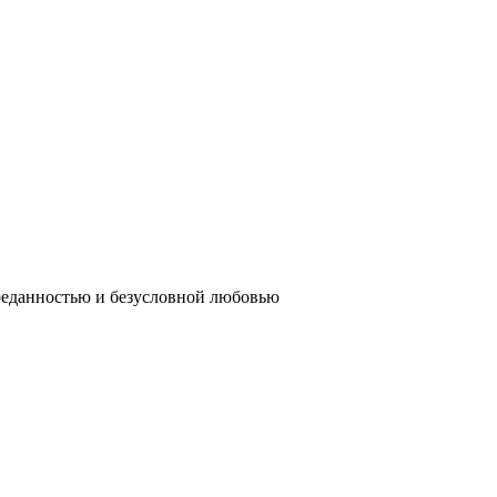
реданностью и безусловной любовью