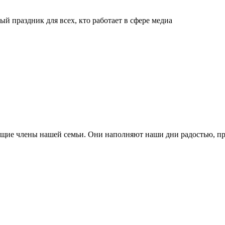
й праздник для всех, кто работает в сфере медиа
ящие члены нашей семьи. Они наполняют наши дни радостью, п