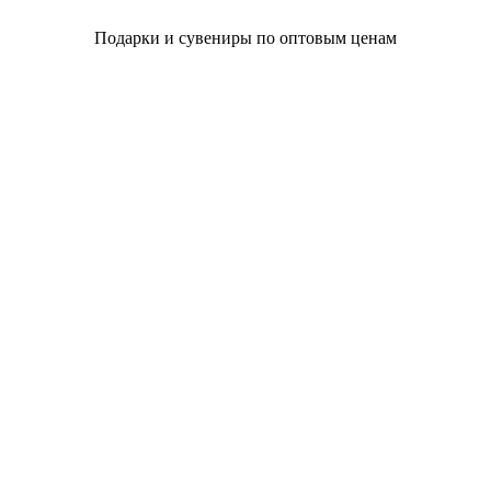
Подарки и сувениры по оптовым ценам