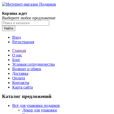
Корзина ждет
Выберите любое предложение
Найти
Вход
Регистрация
Главная
О нас
Блог
Условия сотрудничества
Возврат и обмен
Доставка
Оплата
Контакты
Карта сайта
Каталог предложений
Всё для упаковки подарков
Декор для упаковки