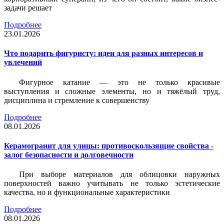
задачи решает
Подробнее
23.01.2026
Что подарить фигуристу: идеи для разных интересов и
увлечений
Фигурное катание — это не только красивые
выступления и сложные элементы, но и тяжёлый труд,
дисциплина и стремление к совершенству
Подробнее
08.01.2026
Керамогранит для улицы: противоскользящие свойства -
залог безопасности и долговечности
При выборе материалов для облицовки наружных
поверхностей важно учитывать не только эстетические
качества, но и функциональные характеристики
Подробнее
08.01.2026