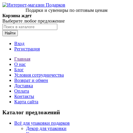
Подарки и сувениры по оптовым ценам
Корзина ждет
Выберите любое предложение
Найти
Вход
Регистрация
Главная
О нас
Блог
Условия сотрудничества
Возврат и обмен
Доставка
Оплата
Контакты
Карта сайта
Каталог предложений
Всё для упаковки подарков
Декор для упаковки