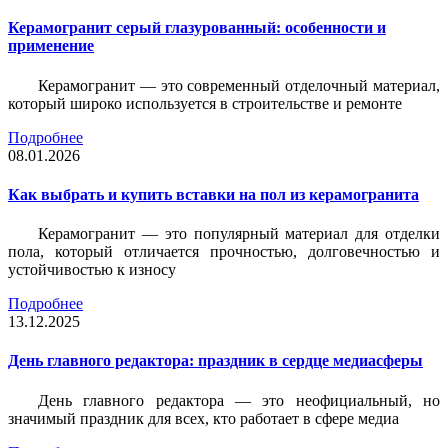
Керамогранит серый глазурованный: особенности и
применение
Керамогранит — это современный отделочный материал,
который широко используется в строительстве и ремонте
Подробнее
08.01.2026
Как выбрать и купить вставки на пол из керамогранита
Керамогранит — это популярный материал для отделки
пола, который отличается прочностью, долговечностью и
устойчивостью к износу
Подробнее
13.12.2025
День главного редактора: праздник в сердце медиасферы
День главного редактора — это неофициальный, но
значимый праздник для всех, кто работает в сфере медиа