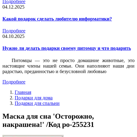
Подробнее
04.12.2025
Какой подарок сделать любителю информатики?
Подробнее
04.10.2025
Нужно ли делать подарки своему питомцу и что подарить
Питомцы — это не просто домашние животные, это
настоящие члены нашей семьи. Они наполняют наши дни
радостью, преданностью и безусловной любовью
Подробнее
Главная
Подарки для дома
Подарки для спальни
Маска для сна 'Осторожно,
накрашена!' /Код po-255231