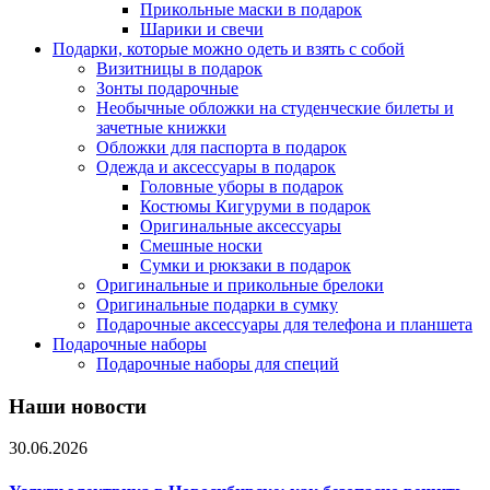
Прикольные маски в подарок
Шарики и свечи
Подарки, которые можно одеть и взять с собой
Визитницы в подарок
Зонты подарочные
Необычные обложки на студенческие билеты и
зачетные книжки
Обложки для паспорта в подарок
Одежда и аксессуары в подарок
Головные уборы в подарок
Костюмы Кигуруми в подарок
Оригинальные аксессуары
Смешные носки
Сумки и рюкзаки в подарок
Оригинальные и прикольные брелоки
Оригинальные подарки в сумку
Подарочные аксессуары для телефона и планшета
Подарочные наборы
Подарочные наборы для специй
Наши новости
30.06.2026