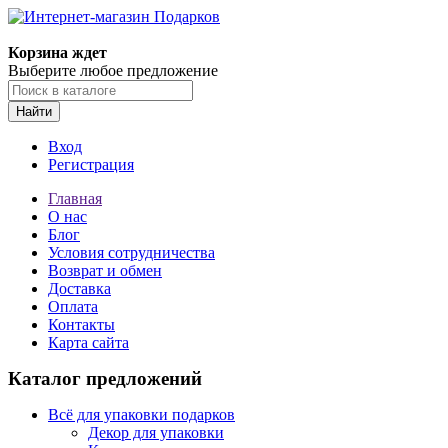
Корзина ждет
Выберите любое предложение
Найти
Вход
Регистрация
Главная
О нас
Блог
Условия сотрудничества
Возврат и обмен
Доставка
Оплата
Контакты
Карта сайта
Каталог предложений
Всё для упаковки подарков
Декор для упаковки