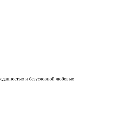
реданностью и безусловной любовью