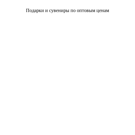
Подарки и сувениры по оптовым ценам