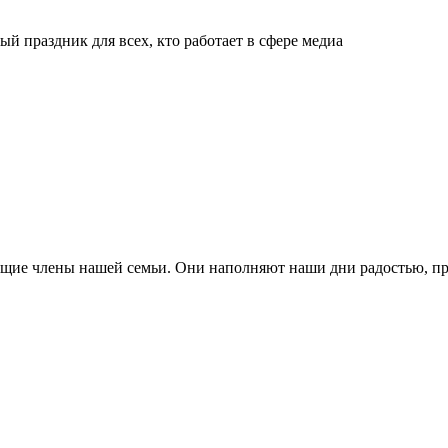
й праздник для всех, кто работает в сфере медиа
ящие члены нашей семьи. Они наполняют наши дни радостью, п