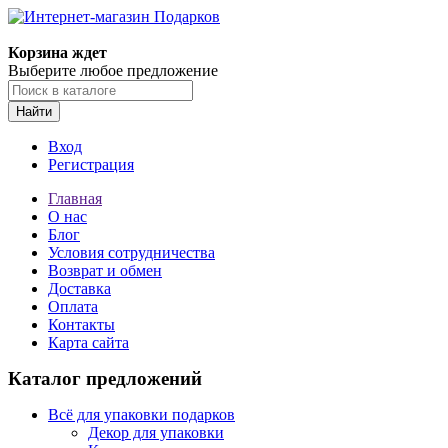
Корзина ждет
Выберите любое предложение
Найти
Вход
Регистрация
Главная
О нас
Блог
Условия сотрудничества
Возврат и обмен
Доставка
Оплата
Контакты
Карта сайта
Каталог предложений
Всё для упаковки подарков
Декор для упаковки