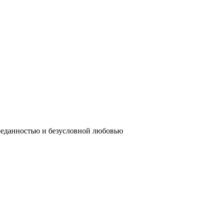
реданностью и безусловной любовью