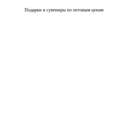
Подарки и сувениры по оптовым ценам