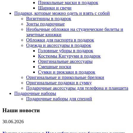
Прикольные маски в подарок
Шарики и свечи
Подарки, которые можно одеть и взять с собой
Визитницы в подарок
Зонты подарочные
Необычные обложки на студенческие билеты и
зачетные книжки
Обложки для паспорта в подарок
Одежда и аксессуары в подарок
Головные уборы в подарок
Костюмы Кигуруми в подарок
Оригинальные аксессуары
Смешные носки
Сумки и рюкзаки в подарок
Оригинальные и прикольные брелоки
Оригинальные подарки в сумку
Подарочные аксессуары для телефона и планшета
Подарочные наборы
Подарочные наборы для специй
Наши новости
30.06.2026