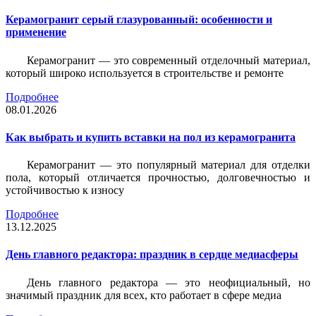
Керамогранит серый глазурованный: особенности и
применение
Керамогранит — это современный отделочный материал,
который широко используется в строительстве и ремонте
Подробнее
08.01.2026
Как выбрать и купить вставки на пол из керамогранита
Керамогранит — это популярный материал для отделки
пола, который отличается прочностью, долговечностью и
устойчивостью к износу
Подробнее
13.12.2025
День главного редактора: праздник в сердце медиасферы
День главного редактора — это неофициальный, но
значимый праздник для всех, кто работает в сфере медиа