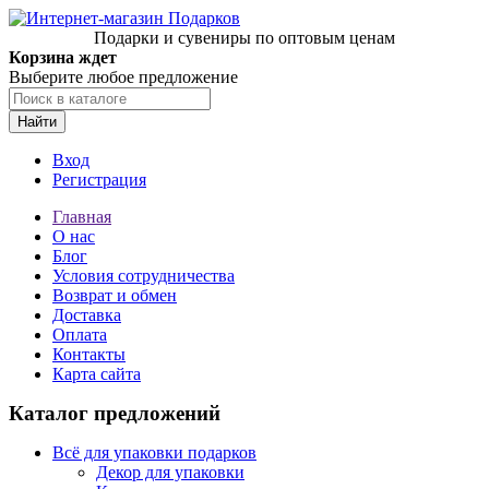
Подарки и сувениры по оптовым ценам
Корзина ждет
Выберите любое предложение
Найти
Вход
Регистрация
Главная
О нас
Блог
Условия сотрудничества
Возврат и обмен
Доставка
Оплата
Контакты
Карта сайта
Каталог предложений
Всё для упаковки подарков
Декор для упаковки