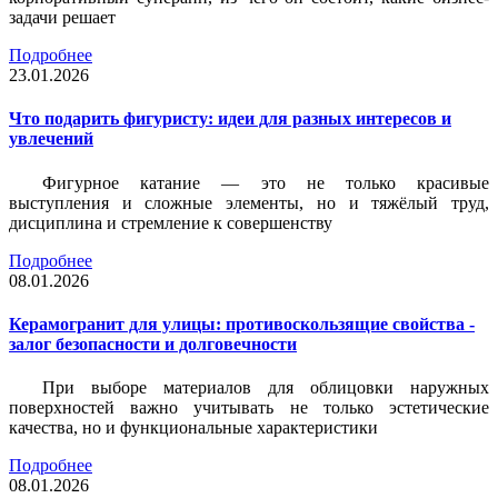
задачи решает
Подробнее
23.01.2026
Что подарить фигуристу: идеи для разных интересов и
увлечений
Фигурное катание — это не только красивые
выступления и сложные элементы, но и тяжёлый труд,
дисциплина и стремление к совершенству
Подробнее
08.01.2026
Керамогранит для улицы: противоскользящие свойства -
залог безопасности и долговечности
При выборе материалов для облицовки наружных
поверхностей важно учитывать не только эстетические
качества, но и функциональные характеристики
Подробнее
08.01.2026