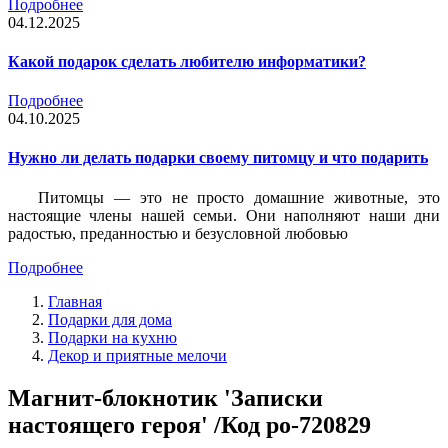
Подробнее
04.12.2025
Какой подарок сделать любителю информатики?
Подробнее
04.10.2025
Нужно ли делать подарки своему питомцу и что подарить
Питомцы — это не просто домашние животные, это
настоящие члены нашей семьи. Они наполняют наши дни
радостью, преданностью и безусловной любовью
Подробнее
Главная
Подарки для дома
Подарки на кухню
Декор и приятные мелочи
Магнит-блокнотик 'Записки
настоящего героя' /Код po-720829