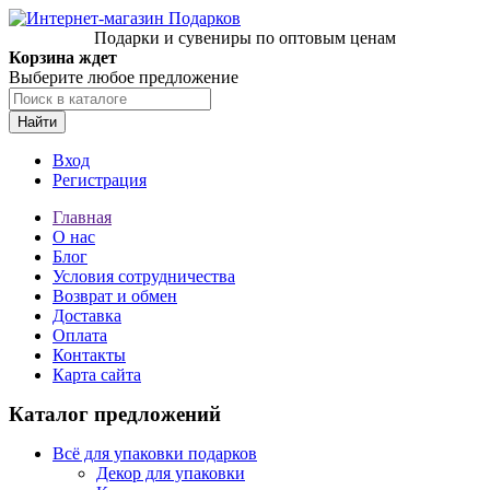
Подарки и сувениры по оптовым ценам
Корзина ждет
Выберите любое предложение
Найти
Вход
Регистрация
Главная
О нас
Блог
Условия сотрудничества
Возврат и обмен
Доставка
Оплата
Контакты
Карта сайта
Каталог предложений
Всё для упаковки подарков
Декор для упаковки