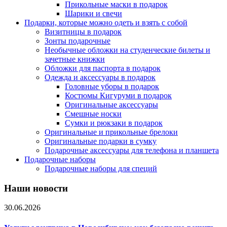
Прикольные маски в подарок
Шарики и свечи
Подарки, которые можно одеть и взять с собой
Визитницы в подарок
Зонты подарочные
Необычные обложки на студенческие билеты и
зачетные книжки
Обложки для паспорта в подарок
Одежда и аксессуары в подарок
Головные уборы в подарок
Костюмы Кигуруми в подарок
Оригинальные аксессуары
Смешные носки
Сумки и рюкзаки в подарок
Оригинальные и прикольные брелоки
Оригинальные подарки в сумку
Подарочные аксессуары для телефона и планшета
Подарочные наборы
Подарочные наборы для специй
Наши новости
30.06.2026