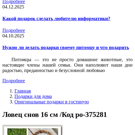
Подробнее
04.12.2025
Какой подарок сделать любителю информатики?
Подробнее
04.10.2025
Нужно ли делать подарки своему питомцу и что подарить
Питомцы — это не просто домашние животные, это
настоящие члены нашей семьи. Они наполняют наши дни
радостью, преданностью и безусловной любовью
Подробнее
Главная
Подарки для дома
Оригинальные подарки в гостиную
Ловец снов 16 см /Код po-375281