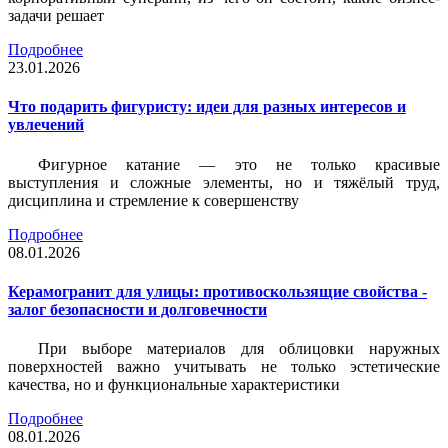
задачи решает
Подробнее
23.01.2026
Что подарить фигуристу: идеи для разных интересов и
увлечений
Фигурное катание — это не только красивые
выступления и сложные элементы, но и тяжёлый труд,
дисциплина и стремление к совершенству
Подробнее
08.01.2026
Керамогранит для улицы: противоскользящие свойства -
залог безопасности и долговечности
При выборе материалов для облицовки наружных
поверхностей важно учитывать не только эстетические
качества, но и функциональные характеристики
Подробнее
08.01.2026