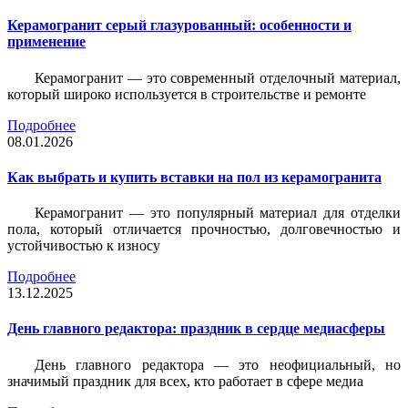
Керамогранит серый глазурованный: особенности и
применение
Керамогранит — это современный отделочный материал,
который широко используется в строительстве и ремонте
Подробнее
08.01.2026
Как выбрать и купить вставки на пол из керамогранита
Керамогранит — это популярный материал для отделки
пола, который отличается прочностью, долговечностью и
устойчивостью к износу
Подробнее
13.12.2025
День главного редактора: праздник в сердце медиасферы
День главного редактора — это неофициальный, но
значимый праздник для всех, кто работает в сфере медиа