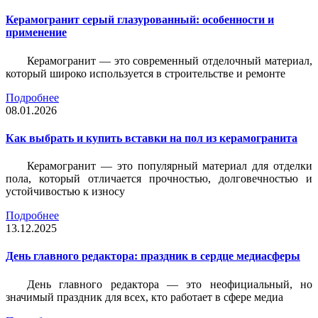
Керамогранит серый глазурованный: особенности и
применение
Керамогранит — это современный отделочный материал,
который широко используется в строительстве и ремонте
Подробнее
08.01.2026
Как выбрать и купить вставки на пол из керамогранита
Керамогранит — это популярный материал для отделки
пола, который отличается прочностью, долговечностью и
устойчивостью к износу
Подробнее
13.12.2025
День главного редактора: праздник в сердце медиасферы
День главного редактора — это неофициальный, но
значимый праздник для всех, кто работает в сфере медиа