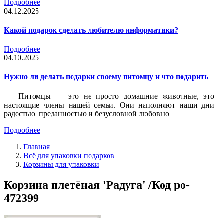
Подробнее
04.12.2025
Какой подарок сделать любителю информатики?
Подробнее
04.10.2025
Нужно ли делать подарки своему питомцу и что подарить
Питомцы — это не просто домашние животные, это
настоящие члены нашей семьи. Они наполняют наши дни
радостью, преданностью и безусловной любовью
Подробнее
Главная
Всё для упаковки подарков
Корзины для упаковки
Корзина плетёная 'Радуга' /Код po-
472399