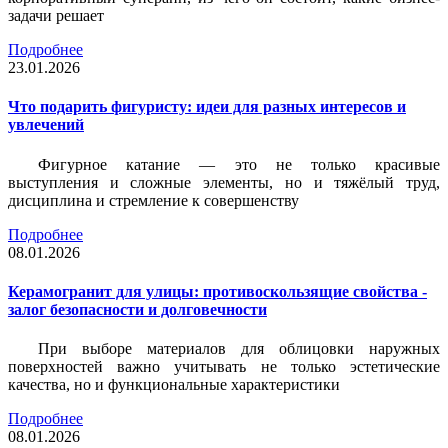
задачи решает
Подробнее
23.01.2026
Что подарить фигуристу: идеи для разных интересов и
увлечений
Фигурное катание — это не только красивые
выступления и сложные элементы, но и тяжёлый труд,
дисциплина и стремление к совершенству
Подробнее
08.01.2026
Керамогранит для улицы: противоскользящие свойства -
залог безопасности и долговечности
При выборе материалов для облицовки наружных
поверхностей важно учитывать не только эстетические
качества, но и функциональные характеристики
Подробнее
08.01.2026