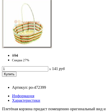
194
Скидка 27%
141
руб
x
Артикул: po-472399
Информация
Характеристики
Плетёная корзина придаст помещению оригинальный вид и