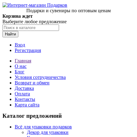
Подарки и сувениры по оптовым ценам
Корзина ждет
Выберите любое предложение
Найти
Вход
Регистрация
Главная
О нас
Блог
Условия сотрудничества
Возврат и обмен
Доставка
Оплата
Контакты
Карта сайта
Каталог предложений
Всё для упаковки подарков
Декор для упаковки