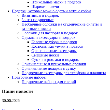
Прикольные маски в подарок
Шарики и свечи
Подарки, которые можно одеть и взять с собой
Визитницы в подарок
Зонты подарочные
Необычные обложки на студенческие билеты и
зачетные книжки
Обложки для паспорта в подарок
Одежда и аксессуары в подарок
Головные уборы в подарок
Костюмы Кигуруми в подарок
Оригинальные аксессуары
Смешные носки
Сумки и рюкзаки в подарок
Оригинальные и прикольные брелоки
Оригинальные подарки в сумку
Подарочные аксессуары для телефона и планшета
Подарочные наборы
Подарочные наборы для специй
Наши новости
30.06.2026