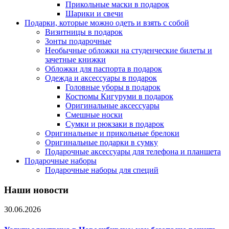
Прикольные маски в подарок
Шарики и свечи
Подарки, которые можно одеть и взять с собой
Визитницы в подарок
Зонты подарочные
Необычные обложки на студенческие билеты и
зачетные книжки
Обложки для паспорта в подарок
Одежда и аксессуары в подарок
Головные уборы в подарок
Костюмы Кигуруми в подарок
Оригинальные аксессуары
Смешные носки
Сумки и рюкзаки в подарок
Оригинальные и прикольные брелоки
Оригинальные подарки в сумку
Подарочные аксессуары для телефона и планшета
Подарочные наборы
Подарочные наборы для специй
Наши новости
30.06.2026