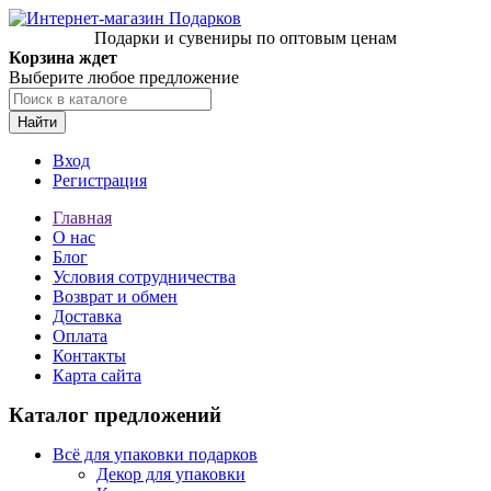
Подарки и сувениры по оптовым ценам
Корзина ждет
Выберите любое предложение
Найти
Вход
Регистрация
Главная
О нас
Блог
Условия сотрудничества
Возврат и обмен
Доставка
Оплата
Контакты
Карта сайта
Каталог предложений
Всё для упаковки подарков
Декор для упаковки