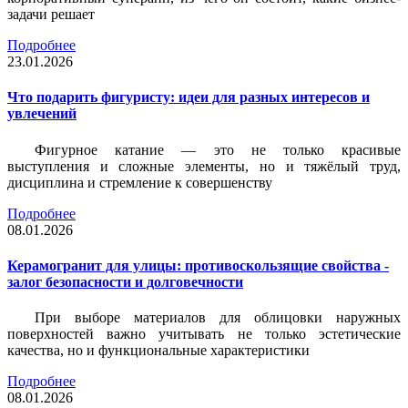
задачи решает
Подробнее
23.01.2026
Что подарить фигуристу: идеи для разных интересов и
увлечений
Фигурное катание — это не только красивые
выступления и сложные элементы, но и тяжёлый труд,
дисциплина и стремление к совершенству
Подробнее
08.01.2026
Керамогранит для улицы: противоскользящие свойства -
залог безопасности и долговечности
При выборе материалов для облицовки наружных
поверхностей важно учитывать не только эстетические
качества, но и функциональные характеристики
Подробнее
08.01.2026