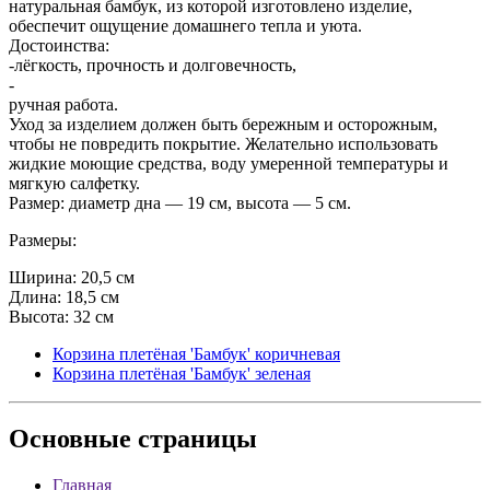
натуральная бамбук, из которой изготовлено изделие,
обеспечит ощущение домашнего тепла и уюта.
Достоинства:
-лёгкость, прочность и долговечность,
-
ручная работа.
Уход за изделием должен быть бережным и осторожным,
чтобы не повредить покрытие. Желательно использовать
жидкие моющие средства, воду умеренной температуры и
мягкую салфетку.
Размер: диаметр дна — 19 см, высота — 5 см.
Размеры:
Ширина: 20,5 см
Длина: 18,5 см
Высота: 32 см
Корзина плетёная 'Бамбук' коричневая
Корзина плетёная 'Бамбук' зеленая
Основные
страницы
Главная