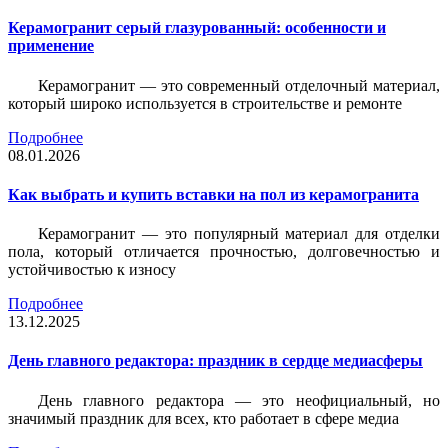
Керамогранит серый глазурованный: особенности и
применение
Керамогранит — это современный отделочный материал,
который широко используется в строительстве и ремонте
Подробнее
08.01.2026
Как выбрать и купить вставки на пол из керамогранита
Керамогранит — это популярный материал для отделки
пола, который отличается прочностью, долговечностью и
устойчивостью к износу
Подробнее
13.12.2025
День главного редактора: праздник в сердце медиасферы
День главного редактора — это неофициальный, но
значимый праздник для всех, кто работает в сфере медиа