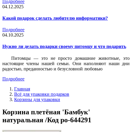
Подробнее
04.12.2025
Какой подарок сделать любителю информатики?
Подробнее
04.10.2025
Нужно ли делать подарки своему питомцу и что подарить
Питомцы — это не просто домашние животные, это
настоящие члены нашей семьи. Они наполняют наши дни
радостью, преданностью и безусловной любовью
Подробнее
Главная
Всё для упаковки подарков
Корзины для упаковки
Корзина плетёная 'Бамбук'
натуральная /Код po-644291