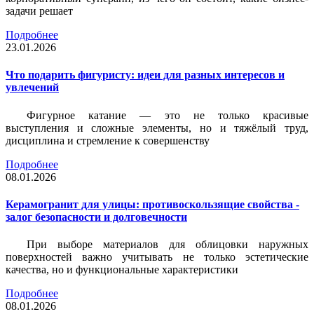
задачи решает
Подробнее
23.01.2026
Что подарить фигуристу: идеи для разных интересов и
увлечений
Фигурное катание — это не только красивые
выступления и сложные элементы, но и тяжёлый труд,
дисциплина и стремление к совершенству
Подробнее
08.01.2026
Керамогранит для улицы: противоскользящие свойства -
залог безопасности и долговечности
При выборе материалов для облицовки наружных
поверхностей важно учитывать не только эстетические
качества, но и функциональные характеристики
Подробнее
08.01.2026