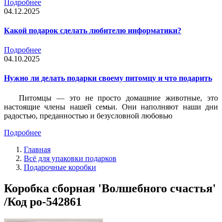
Подробнее
04.12.2025
Какой подарок сделать любителю информатики?
Подробнее
04.10.2025
Нужно ли делать подарки своему питомцу и что подарить
Питомцы — это не просто домашние животные, это
настоящие члены нашей семьи. Они наполняют наши дни
радостью, преданностью и безусловной любовью
Подробнее
Главная
Всё для упаковки подарков
Подарочные коробки
Коробка сборная 'Волшебного счастья'
/Код po-542861