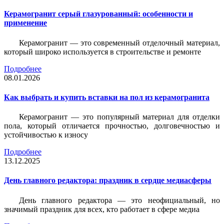
Керамогранит серый глазурованный: особенности и
применение
Керамогранит — это современный отделочный материал,
который широко используется в строительстве и ремонте
Подробнее
08.01.2026
Как выбрать и купить вставки на пол из керамогранита
Керамогранит — это популярный материал для отделки
пола, который отличается прочностью, долговечностью и
устойчивостью к износу
Подробнее
13.12.2025
День главного редактора: праздник в сердце медиасферы
День главного редактора — это неофициальный, но
значимый праздник для всех, кто работает в сфере медиа