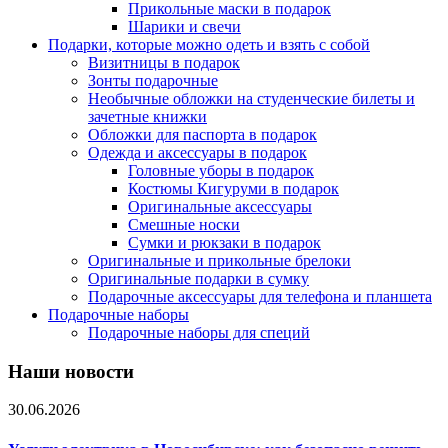
Прикольные маски в подарок
Шарики и свечи
Подарки, которые можно одеть и взять с собой
Визитницы в подарок
Зонты подарочные
Необычные обложки на студенческие билеты и
зачетные книжки
Обложки для паспорта в подарок
Одежда и аксессуары в подарок
Головные уборы в подарок
Костюмы Кигуруми в подарок
Оригинальные аксессуары
Смешные носки
Сумки и рюкзаки в подарок
Оригинальные и прикольные брелоки
Оригинальные подарки в сумку
Подарочные аксессуары для телефона и планшета
Подарочные наборы
Подарочные наборы для специй
Наши новости
30.06.2026