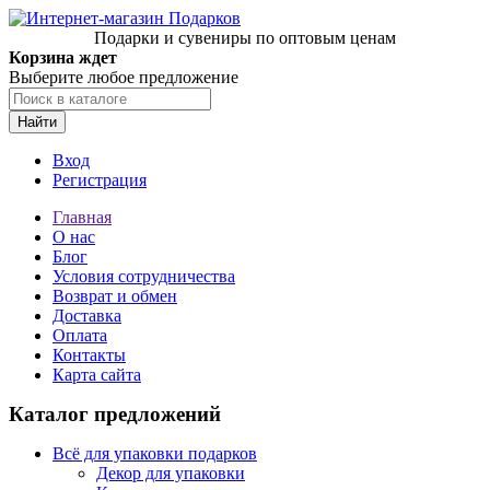
Подарки и сувениры по оптовым ценам
Корзина ждет
Выберите любое предложение
Найти
Вход
Регистрация
Главная
О нас
Блог
Условия сотрудничества
Возврат и обмен
Доставка
Оплата
Контакты
Карта сайта
Каталог предложений
Всё для упаковки подарков
Декор для упаковки