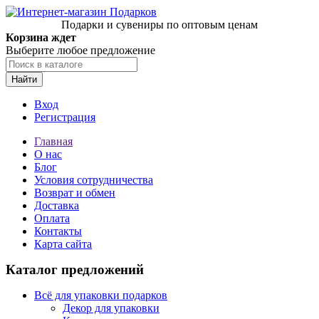
Подарки и сувениры по оптовым ценам
Корзина ждет
Выберите любое предложение
Найти
Вход
Регистрация
Главная
О нас
Блог
Условия сотрудничества
Возврат и обмен
Доставка
Оплата
Контакты
Карта сайта
Каталог предложений
Всё для упаковки подарков
Декор для упаковки