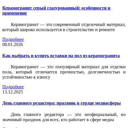
Керамогранит серый глазурованный: особенности и
применение
Керамогранит — это современный отделочный материал,
который широко используется в строительстве и ремонте
Подробнее
08.01.2026
Как выбрать и купить вставки на пол из керамогранита
Керамогранит — это популярный материал для отделки
пола, который отличается прочностью, долговечностью и
устойчивостью к износу
Подробнее
13.12.2025
День главного редактора: праздник в сердце медиасферы
День главного редактора — это неофициальный, но
значимый праздник для всех, кто работает в сфере медиа