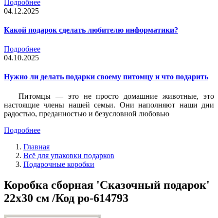
Подробнее
04.12.2025
Какой подарок сделать любителю информатики?
Подробнее
04.10.2025
Нужно ли делать подарки своему питомцу и что подарить
Питомцы — это не просто домашние животные, это
настоящие члены нашей семьи. Они наполняют наши дни
радостью, преданностью и безусловной любовью
Подробнее
Главная
Всё для упаковки подарков
Подарочные коробки
Коробка сборная 'Сказочный подарок'
22x30 см /Код po-614793