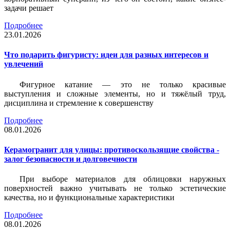
задачи решает
Подробнее
23.01.2026
Что подарить фигуристу: идеи для разных интересов и
увлечений
Фигурное катание — это не только красивые
выступления и сложные элементы, но и тяжёлый труд,
дисциплина и стремление к совершенству
Подробнее
08.01.2026
Керамогранит для улицы: противоскользящие свойства -
залог безопасности и долговечности
При выборе материалов для облицовки наружных
поверхностей важно учитывать не только эстетические
качества, но и функциональные характеристики
Подробнее
08.01.2026