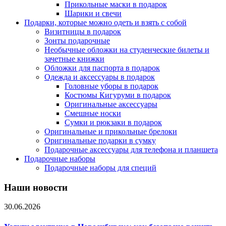
Прикольные маски в подарок
Шарики и свечи
Подарки, которые можно одеть и взять с собой
Визитницы в подарок
Зонты подарочные
Необычные обложки на студенческие билеты и
зачетные книжки
Обложки для паспорта в подарок
Одежда и аксессуары в подарок
Головные уборы в подарок
Костюмы Кигуруми в подарок
Оригинальные аксессуары
Смешные носки
Сумки и рюкзаки в подарок
Оригинальные и прикольные брелоки
Оригинальные подарки в сумку
Подарочные аксессуары для телефона и планшета
Подарочные наборы
Подарочные наборы для специй
Наши новости
30.06.2026