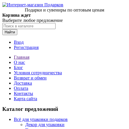
Подарки и сувениры по оптовым ценам
Корзина ждет
Выберите любое предложение
Найти
Вход
Регистрация
Главная
О нас
Блог
Условия сотрудничества
Возврат и обмен
Доставка
Оплата
Контакты
Карта сайта
Каталог предложений
Всё для упаковки подарков
Декор для упаковки