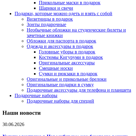
Прикольные маски в подарок
Шарики и свечи
Подарки, которые можно одеть и взять с собой
Визитницы в подарок
Зонты подарочные
Необычные обложки на студенческие билеты и
зачетные книжки
Обложки для паспорта в подарок
Одежда и аксессуары в подарок
Головные уборы в подарок
Костюмы Кигуруми в подарок
Оригинальные аксессуары
Смешные носки
Сумки и рюкзаки в подарок
Оригинальные и прикольные брелоки
Оригинальные подарки в сумку
Подарочные аксессуары для телефона и планшета
Подарочные наборы
Подарочные наборы для специй
Наши новости
30.06.2026