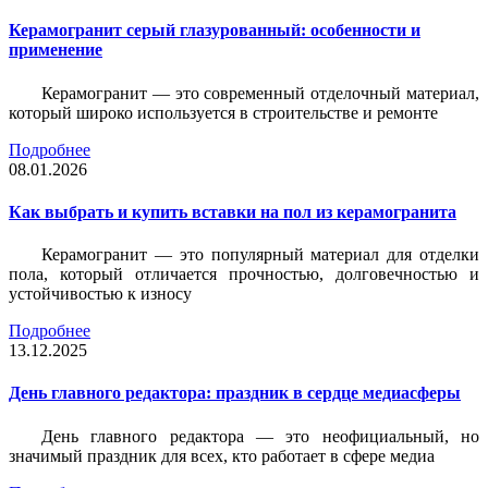
Керамогранит серый глазурованный: особенности и
применение
Керамогранит — это современный отделочный материал,
который широко используется в строительстве и ремонте
Подробнее
08.01.2026
Как выбрать и купить вставки на пол из керамогранита
Керамогранит — это популярный материал для отделки
пола, который отличается прочностью, долговечностью и
устойчивостью к износу
Подробнее
13.12.2025
День главного редактора: праздник в сердце медиасферы
День главного редактора — это неофициальный, но
значимый праздник для всех, кто работает в сфере медиа