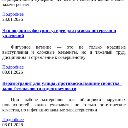
задачи решает
Подробнее
23.01.2026
Что подарить фигуристу: идеи для разных интересов и
увлечений
Фигурное катание — это не только красивые
выступления и сложные элементы, но и тяжёлый труд,
дисциплина и стремление к совершенству
Подробнее
08.01.2026
Керамогранит для улицы: противоскользящие свойства -
залог безопасности и долговечности
При выборе материалов для облицовки наружных
поверхностей важно учитывать не только эстетические
качества, но и функциональные характеристики
Подробнее
08.01.2026