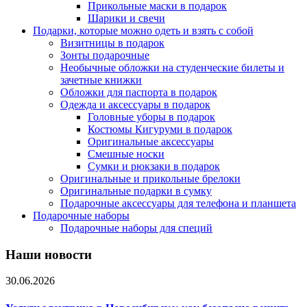
Прикольные маски в подарок
Шарики и свечи
Подарки, которые можно одеть и взять с собой
Визитницы в подарок
Зонты подарочные
Необычные обложки на студенческие билеты и
зачетные книжки
Обложки для паспорта в подарок
Одежда и аксессуары в подарок
Головные уборы в подарок
Костюмы Кигуруми в подарок
Оригинальные аксессуары
Смешные носки
Сумки и рюкзаки в подарок
Оригинальные и прикольные брелоки
Оригинальные подарки в сумку
Подарочные аксессуары для телефона и планшета
Подарочные наборы
Подарочные наборы для специй
Наши новости
30.06.2026