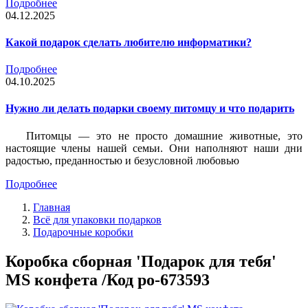
Подробнее
04.12.2025
Какой подарок сделать любителю информатики?
Подробнее
04.10.2025
Нужно ли делать подарки своему питомцу и что подарить
Питомцы — это не просто домашние животные, это
настоящие члены нашей семьи. Они наполняют наши дни
радостью, преданностью и безусловной любовью
Подробнее
Главная
Всё для упаковки подарков
Подарочные коробки
Коробка сборная 'Подарок для тебя'
MS конфета /Код po-673593