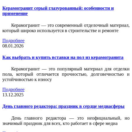
Керамогранит серый глазурованный: особенности и
применение
Керамогранит — это современный отделочный материал,
который широко используется в строительстве и ремонте
Подробнее
08.01.2026
Как выбрать и купить вставки на пол из керамогранита
Керамогранит — это популярный материал для отделки
пола, который отличается прочностью, долговечностью и
устойчивостью к износу
Подробнее
13.12.2025
День главного редактора: праздник в сердце медиасферы
День главного редактора — это неофициальный, но
значимый праздник для всех, кто работает в сфере медиа