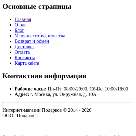
Основные
страницы
Главная
О нас
Блог
Условия сотрудничества
Возврат и обмен
Доставка
Оплата
Контакты
Карта сайта
Контактная
информация
Рабочие часы:
Пн-Пт: 08:00-20:00, Сб-Вс: 10:00-18:00
Адрес:
г. Москва, ул. Окружная, д. 10А
Интернет-магазин Подарков © 2014 - 2026
ООО "Подарок".