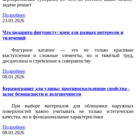
задачи решает
Подробнее
23.01.2026
Что подарить фигуристу: идеи для разных интересов и
увлечений
Фигурное катание — это не только красивые
выступления и сложные элементы, но и тяжёлый труд,
дисциплина и стремление к совершенству
Подробнее
08.01.2026
Керамогранит для улицы: противоскользящие свойства -
залог безопасности и долговечности
При выборе материалов для облицовки наружных
поверхностей важно учитывать не только эстетические
качества, но и функциональные характеристики
Подробнее
08.01.2026