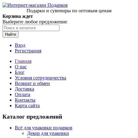
Подарки и сувениры по оптовым ценам
Корзина ждет
Выберите любое предложение
Найти
Вход
Регистрация
Главная
О нас
Блог
Условия сотрудничества
Возврат и обмен
Доставка
Оплата
Контакты
Карта сайта
Каталог предложений
Всё для упаковки подарков
Декор для упаковки