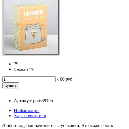
79
Скидка 24%
60
руб
x
Артикул: po-688195
Информация
Характеристики
Любой подарок начинается с упаковки. Что может быть