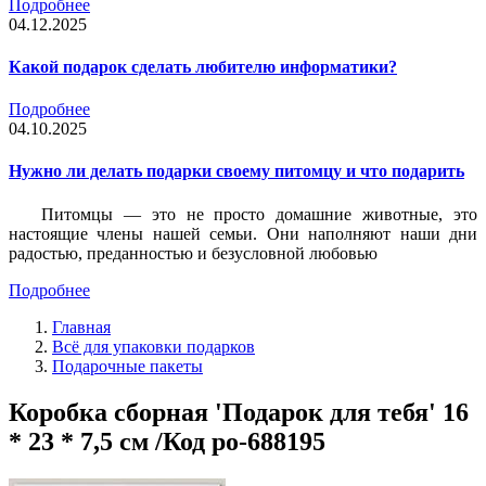
Подробнее
04.12.2025
Какой подарок сделать любителю информатики?
Подробнее
04.10.2025
Нужно ли делать подарки своему питомцу и что подарить
Питомцы — это не просто домашние животные, это
настоящие члены нашей семьи. Они наполняют наши дни
радостью, преданностью и безусловной любовью
Подробнее
Главная
Всё для упаковки подарков
Подарочные пакеты
Коробка сборная 'Подарок для тебя' 16
* 23 * 7,5 см /Код po-688195