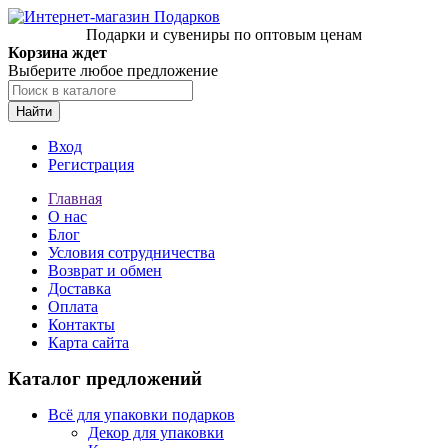
Подарки и сувениры по оптовым ценам
Корзина ждет
Выберите любое предложение
Найти
Вход
Регистрация
Главная
О нас
Блог
Условия сотрудничества
Возврат и обмен
Доставка
Оплата
Контакты
Карта сайта
Каталог предложений
Всё для упаковки подарков
Декор для упаковки