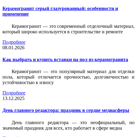
Керамогранит серый глазурованный: особенности и
применение
Керамогранит — это современный отделочный материал,
который широко используется в строительстве и ремонте
Подробнее
08.01.2026
Как выбрать и купить вставки на пол из керамогранита
Керамогранит — это популярный материал для отделки
пола, который отличается прочностью, долговечностью и
устойчивостью к износу
Подробнее
13.12.2025
День главного редактора: праздник в сердце медиасферы
День главного редактора — это неофициальный, но
значимый праздник для всех, кто работает в сфере медиа