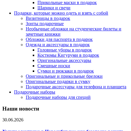
Прикольные маски в подарок
Шарики и свечи
Подарки, которые можно одеть и взять с собой
Визитницы в подарок
Зонты подарочные
Необычные обложки на студенческие билеты и
зачетные книжки
Обложки для паспорта в подарок
Одежда и аксессуары в подарок
Головные уборы в подарок
Костюмы Кигуруми в подарок
Оригинальные аксессуары
Смешные носки
Сумки и рюкзаки в подарок
Оригинальные и прикольные брелоки
Оригинальные подарки в сумку
Подарочные аксессуары для телефона и планшета
Подарочные наборы
Подарочные наборы для специй
Наши новости
30.06.2026