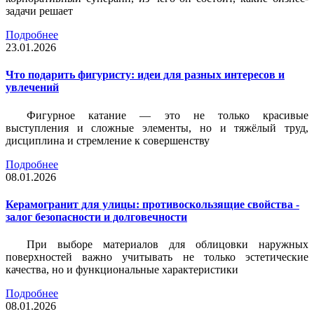
задачи решает
Подробнее
23.01.2026
Что подарить фигуристу: идеи для разных интересов и
увлечений
Фигурное катание — это не только красивые
выступления и сложные элементы, но и тяжёлый труд,
дисциплина и стремление к совершенству
Подробнее
08.01.2026
Керамогранит для улицы: противоскользящие свойства -
залог безопасности и долговечности
При выборе материалов для облицовки наружных
поверхностей важно учитывать не только эстетические
качества, но и функциональные характеристики
Подробнее
08.01.2026