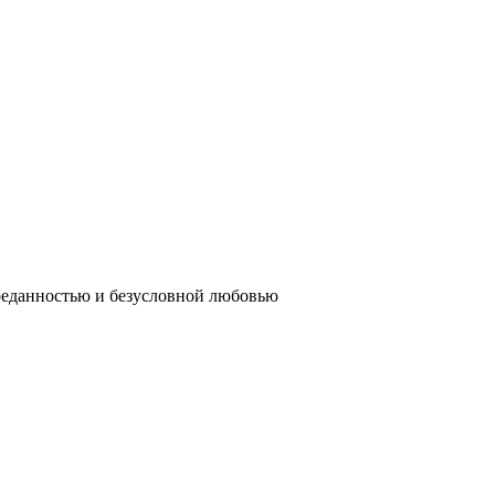
реданностью и безусловной любовью