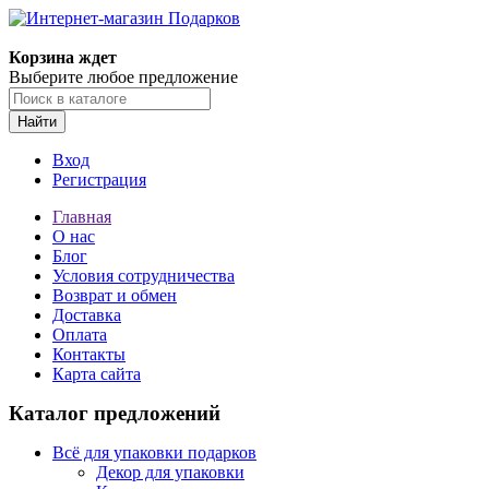
Корзина ждет
Выберите любое предложение
Найти
Вход
Регистрация
Главная
О нас
Блог
Условия сотрудничества
Возврат и обмен
Доставка
Оплата
Контакты
Карта сайта
Каталог предложений
Всё для упаковки подарков
Декор для упаковки