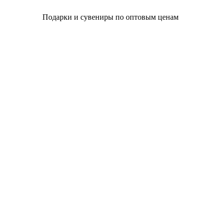
Подарки и сувениры по оптовым ценам