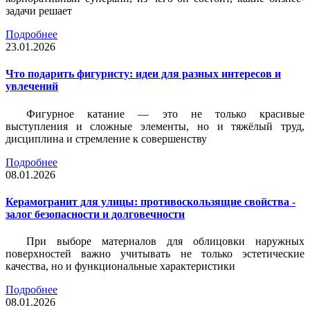
задачи решает
Подробнее
23.01.2026
Что подарить фигуристу: идеи для разных интересов и
увлечений
Фигурное катание — это не только красивые
выступления и сложные элементы, но и тяжёлый труд,
дисциплина и стремление к совершенству
Подробнее
08.01.2026
Керамогранит для улицы: противоскользящие свойства -
залог безопасности и долговечности
При выборе материалов для облицовки наружных
поверхностей важно учитывать не только эстетические
качества, но и функциональные характеристики
Подробнее
08.01.2026