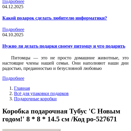
Подробнее
04.12.2025
Какой подарок сделать любителю информатики?
Подробнее
04.10.2025
Нужно ли делать подарки своему питомцу и что подарить
Питомцы — это не просто домашние животные, это
настоящие члены нашей семьи. Они наполняют наши дни
радостью, преданностью и безусловной любовью
Подробнее
Главная
Всё для упаковки подарков
Подарочные коробки
Коробка подарочная Тубус 'С Новым
годом!' 8 * 8 * 14.5 см /Код po-527671