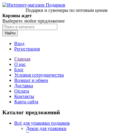
Подарки и сувениры по оптовым ценам
Корзина ждет
Выберите любое предложение
Найти
Вход
Регистрация
Главная
О нас
Блог
Условия сотрудничества
Возврат и обмен
Доставка
Оплата
Контакты
Карта сайта
Каталог предложений
Всё для упаковки подарков
Декор для упаковки