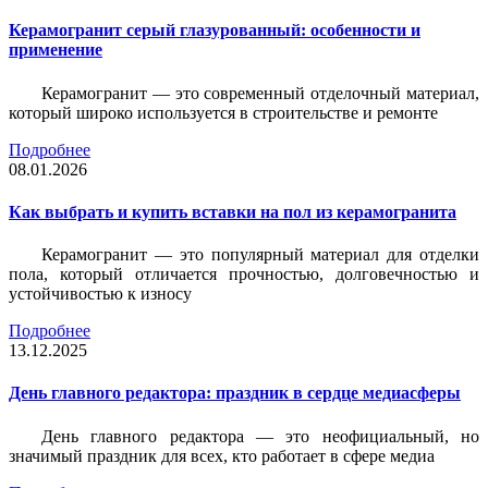
Керамогранит серый глазурованный: особенности и
применение
Керамогранит — это современный отделочный материал,
который широко используется в строительстве и ремонте
Подробнее
08.01.2026
Как выбрать и купить вставки на пол из керамогранита
Керамогранит — это популярный материал для отделки
пола, который отличается прочностью, долговечностью и
устойчивостью к износу
Подробнее
13.12.2025
День главного редактора: праздник в сердце медиасферы
День главного редактора — это неофициальный, но
значимый праздник для всех, кто работает в сфере медиа