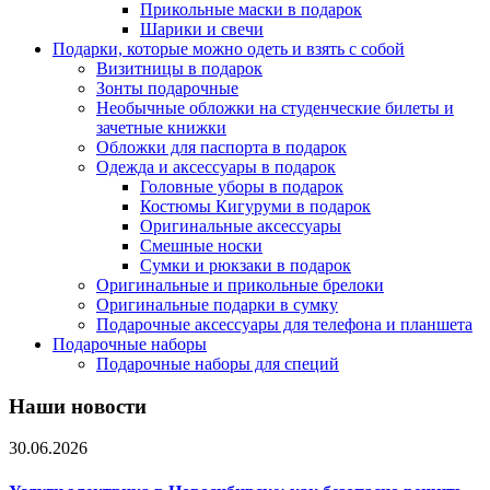
Прикольные маски в подарок
Шарики и свечи
Подарки, которые можно одеть и взять с собой
Визитницы в подарок
Зонты подарочные
Необычные обложки на студенческие билеты и
зачетные книжки
Обложки для паспорта в подарок
Одежда и аксессуары в подарок
Головные уборы в подарок
Костюмы Кигуруми в подарок
Оригинальные аксессуары
Смешные носки
Сумки и рюкзаки в подарок
Оригинальные и прикольные брелоки
Оригинальные подарки в сумку
Подарочные аксессуары для телефона и планшета
Подарочные наборы
Подарочные наборы для специй
Наши новости
30.06.2026