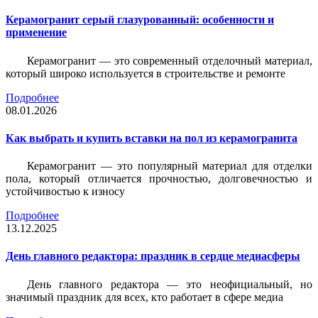
Керамогранит серый глазурованный: особенности и
применение
Керамогранит — это современный отделочный материал,
который широко используется в строительстве и ремонте
Подробнее
08.01.2026
Как выбрать и купить вставки на пол из керамогранита
Керамогранит — это популярный материал для отделки
пола, который отличается прочностью, долговечностью и
устойчивостью к износу
Подробнее
13.12.2025
День главного редактора: праздник в сердце медиасферы
День главного редактора — это неофициальный, но
значимый праздник для всех, кто работает в сфере медиа