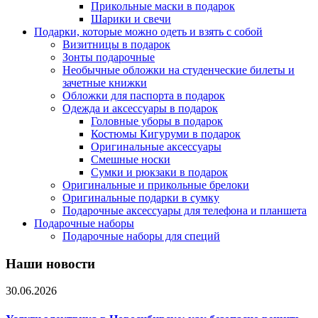
Прикольные маски в подарок
Шарики и свечи
Подарки, которые можно одеть и взять с собой
Визитницы в подарок
Зонты подарочные
Необычные обложки на студенческие билеты и
зачетные книжки
Обложки для паспорта в подарок
Одежда и аксессуары в подарок
Головные уборы в подарок
Костюмы Кигуруми в подарок
Оригинальные аксессуары
Смешные носки
Сумки и рюкзаки в подарок
Оригинальные и прикольные брелоки
Оригинальные подарки в сумку
Подарочные аксессуары для телефона и планшета
Подарочные наборы
Подарочные наборы для специй
Наши новости
30.06.2026