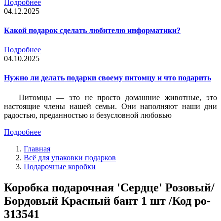
Подробнее
04.12.2025
Какой подарок сделать любителю информатики?
Подробнее
04.10.2025
Нужно ли делать подарки своему питомцу и что подарить
Питомцы — это не просто домашние животные, это
настоящие члены нашей семьи. Они наполняют наши дни
радостью, преданностью и безусловной любовью
Подробнее
Главная
Всё для упаковки подарков
Подарочные коробки
Коробка подарочная 'Сердце' Розовый/
Бордовый Красный бант 1 шт /Код po-
313541