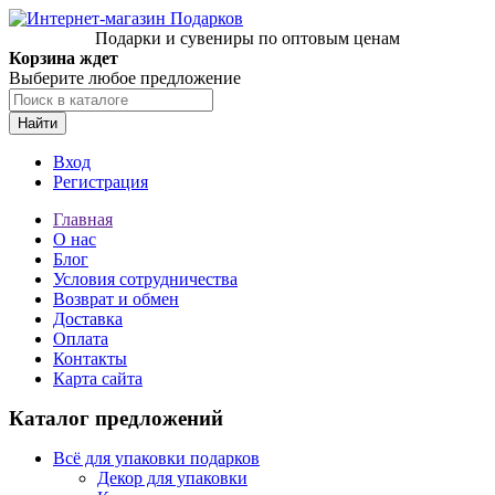
Подарки и сувениры по оптовым ценам
Корзина ждет
Выберите любое предложение
Найти
Вход
Регистрация
Главная
О нас
Блог
Условия сотрудничества
Возврат и обмен
Доставка
Оплата
Контакты
Карта сайта
Каталог предложений
Всё для упаковки подарков
Декор для упаковки