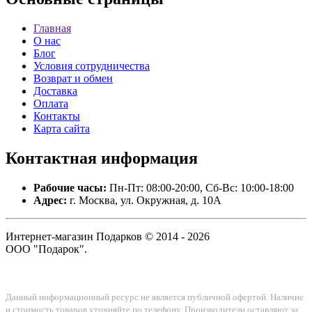
Главная
О нас
Блог
Условия сотрудничества
Возврат и обмен
Доставка
Оплата
Контакты
Карта сайта
Контактная
информация
Рабочие часы:
Пн-Пт: 08:00-20:00, Сб-Вс: 10:00-18:00
Адрес:
г. Москва, ул. Окружная, д. 10А
Интернет-магазин Подарков © 2014 - 2026
ООО "Подарок".
Данный информационный ресурс не является публичной офертой. Наличие
и стоимость товаров уточняйте по телефону. Производители оставляют за