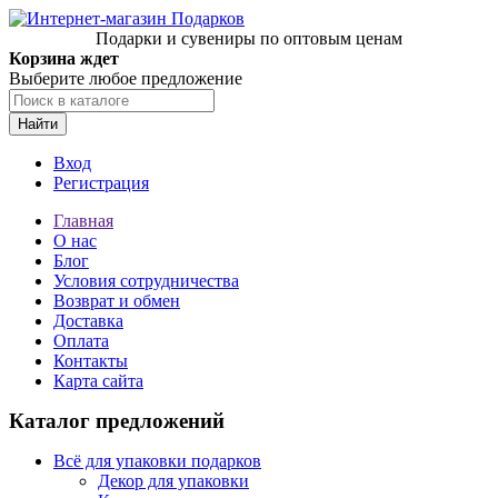
Подарки и сувениры по оптовым ценам
Корзина ждет
Выберите любое предложение
Найти
Вход
Регистрация
Главная
О нас
Блог
Условия сотрудничества
Возврат и обмен
Доставка
Оплата
Контакты
Карта сайта
Каталог предложений
Всё для упаковки подарков
Декор для упаковки