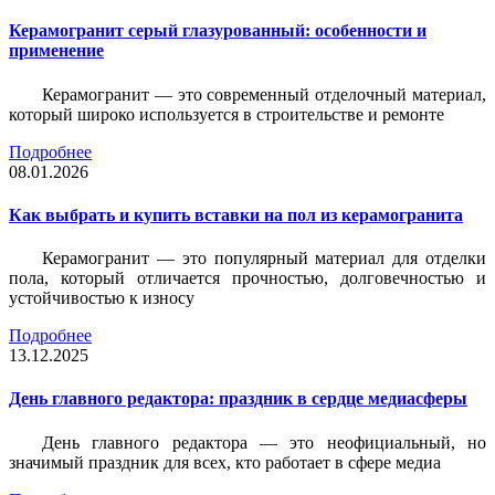
Керамогранит серый глазурованный: особенности и
применение
Керамогранит — это современный отделочный материал,
который широко используется в строительстве и ремонте
Подробнее
08.01.2026
Как выбрать и купить вставки на пол из керамогранита
Керамогранит — это популярный материал для отделки
пола, который отличается прочностью, долговечностью и
устойчивостью к износу
Подробнее
13.12.2025
День главного редактора: праздник в сердце медиасферы
День главного редактора — это неофициальный, но
значимый праздник для всех, кто работает в сфере медиа