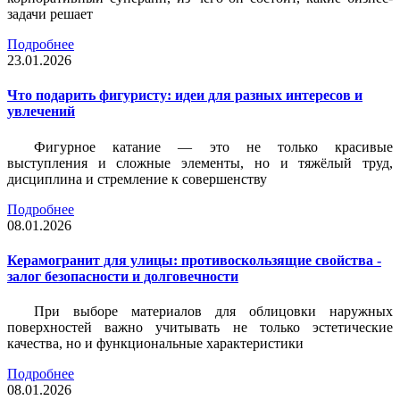
задачи решает
Подробнее
23.01.2026
Что подарить фигуристу: идеи для разных интересов и
увлечений
Фигурное катание — это не только красивые
выступления и сложные элементы, но и тяжёлый труд,
дисциплина и стремление к совершенству
Подробнее
08.01.2026
Керамогранит для улицы: противоскользящие свойства -
залог безопасности и долговечности
При выборе материалов для облицовки наружных
поверхностей важно учитывать не только эстетические
качества, но и функциональные характеристики
Подробнее
08.01.2026