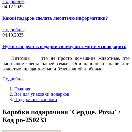
Подробнее
04.12.2025
Какой подарок сделать любителю информатики?
Подробнее
04.10.2025
Нужно ли делать подарки своему питомцу и что подарить
Питомцы — это не просто домашние животные, это
настоящие члены нашей семьи. Они наполняют наши дни
радостью, преданностью и безусловной любовью
Подробнее
Главная
Всё для упаковки подарков
Подарочные коробки
Коробка подарочная 'Сердце. Розы' /
Код po-250233