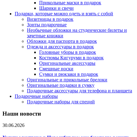
Прикольные маски в подарок
Шарики и свечи
Подарки, которые можно одеть и взять с собой
Визитницы в подарок
Зонты подарочные
Необычные обложки на студенческие билеты и
зачетные книжки
Обложки для паспорта в подарок
Одежда и аксессуары в подарок
Головные уборы в подарок
Костюмы Кигуруми в подарок
Оригинальные аксессуары
Смешные носки
Сумки и рюкзаки в подарок
Оригинальные и прикольные брелоки
Оригинальные подарки в сумку
Подарочные аксессуары для телефона и планшета
Подарочные наборы
Подарочные наборы для специй
Наши новости
30.06.2026