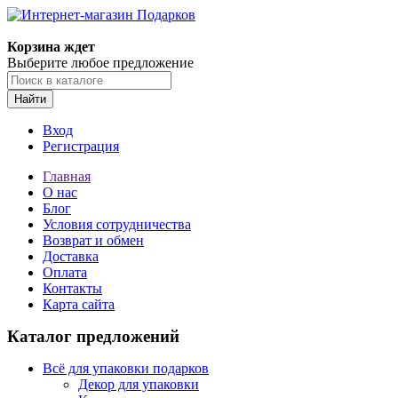
Корзина ждет
Выберите любое предложение
Найти
Вход
Регистрация
Главная
О нас
Блог
Условия сотрудничества
Возврат и обмен
Доставка
Оплата
Контакты
Карта сайта
Каталог предложений
Всё для упаковки подарков
Декор для упаковки