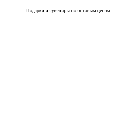
Подарки и сувениры по оптовым ценам