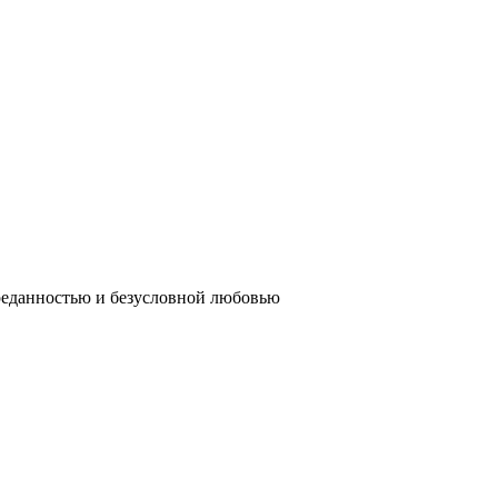
реданностью и безусловной любовью