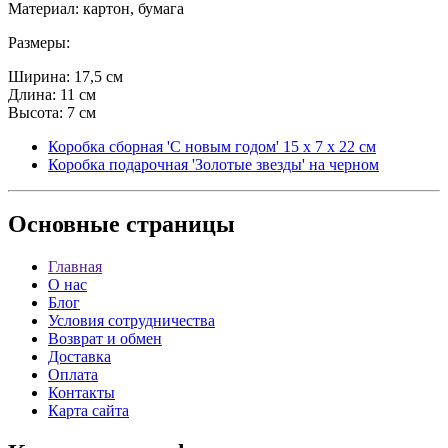
Материал: картон, бумага
Размеры:
Ширина: 17,5 см
Длина: 11 см
Высота: 7 см
Коробка сборная 'С новым годом' 15 х 7 х 22 см
Коробка подарочная 'Золотые звезды' на черном
Основные
страницы
Главная
О нас
Блог
Условия сотрудничества
Возврат и обмен
Доставка
Оплата
Контакты
Карта сайта