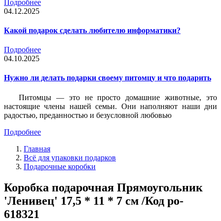
Подробнее
04.12.2025
Какой подарок сделать любителю информатики?
Подробнее
04.10.2025
Нужно ли делать подарки своему питомцу и что подарить
Питомцы — это не просто домашние животные, это
настоящие члены нашей семьи. Они наполняют наши дни
радостью, преданностью и безусловной любовью
Подробнее
Главная
Всё для упаковки подарков
Подарочные коробки
Коробка подарочная Прямоугольник
'Ленивец' 17,5 * 11 * 7 см /Код po-
618321