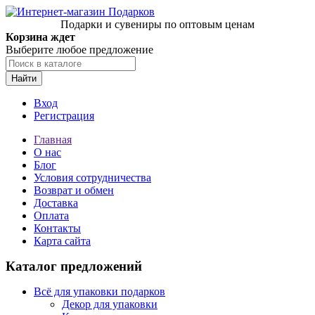
Подарки и сувениры по оптовым ценам
Корзина ждет
Выберите любое предложение
Найти
Вход
Регистрация
Главная
О нас
Блог
Условия сотрудничества
Возврат и обмен
Доставка
Оплата
Контакты
Карта сайта
Каталог предложений
Всё для упаковки подарков
Декор для упаковки