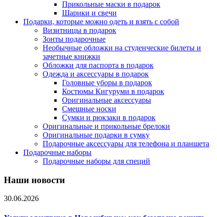
Прикольные маски в подарок
Шарики и свечи
Подарки, которые можно одеть и взять с собой
Визитницы в подарок
Зонты подарочные
Необычные обложки на студенческие билеты и
зачетные книжки
Обложки для паспорта в подарок
Одежда и аксессуары в подарок
Головные уборы в подарок
Костюмы Кигуруми в подарок
Оригинальные аксессуары
Смешные носки
Сумки и рюкзаки в подарок
Оригинальные и прикольные брелоки
Оригинальные подарки в сумку
Подарочные аксессуары для телефона и планшета
Подарочные наборы
Подарочные наборы для специй
Наши новости
30.06.2026