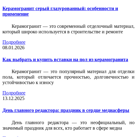
Керамогранит серый глазурованный: особенности и
применение
Керамогранит — это современный отделочный материал,
который широко используется в строительстве и ремонте
Подробнее
08.01.2026
Как выбрать и купить вставки на пол из керамогранита
Керамогранит — это популярный материал для отделки
пола, который отличается прочностью, долговечностью и
устойчивостью к износу
Подробнее
13.12.2025
День главного редактора: праздник в сердце медиасферы
День главного редактора — это неофициальный, но
значимый праздник для всех, кто работает в сфере медиа