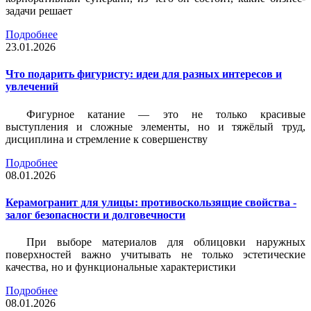
задачи решает
Подробнее
23.01.2026
Что подарить фигуристу: идеи для разных интересов и
увлечений
Фигурное катание — это не только красивые
выступления и сложные элементы, но и тяжёлый труд,
дисциплина и стремление к совершенству
Подробнее
08.01.2026
Керамогранит для улицы: противоскользящие свойства -
залог безопасности и долговечности
При выборе материалов для облицовки наружных
поверхностей важно учитывать не только эстетические
качества, но и функциональные характеристики
Подробнее
08.01.2026