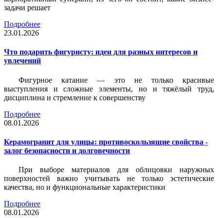
задачи решает
Подробнее
23.01.2026
Что подарить фигуристу: идеи для разных интересов и
увлечений
Фигурное катание — это не только красивые
выступления и сложные элементы, но и тяжёлый труд,
дисциплина и стремление к совершенству
Подробнее
08.01.2026
Керамогранит для улицы: противоскользящие свойства -
залог безопасности и долговечности
При выборе материалов для облицовки наружных
поверхностей важно учитывать не только эстетические
качества, но и функциональные характеристики
Подробнее
08.01.2026