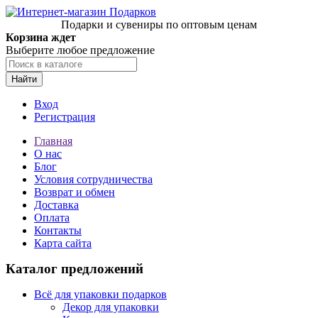
Подарки и сувениры по оптовым ценам
Корзина ждет
Выберите любое предложение
Найти
Вход
Регистрация
Главная
О нас
Блог
Условия сотрудничества
Возврат и обмен
Доставка
Оплата
Контакты
Карта сайта
Каталог предложений
Всё для упаковки подарков
Декор для упаковки