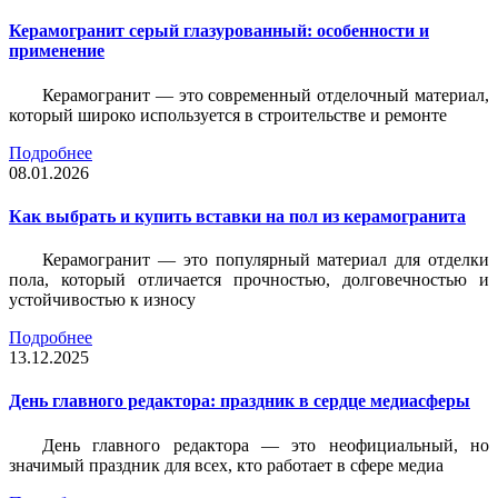
Керамогранит серый глазурованный: особенности и
применение
Керамогранит — это современный отделочный материал,
который широко используется в строительстве и ремонте
Подробнее
08.01.2026
Как выбрать и купить вставки на пол из керамогранита
Керамогранит — это популярный материал для отделки
пола, который отличается прочностью, долговечностью и
устойчивостью к износу
Подробнее
13.12.2025
День главного редактора: праздник в сердце медиасферы
День главного редактора — это неофициальный, но
значимый праздник для всех, кто работает в сфере медиа