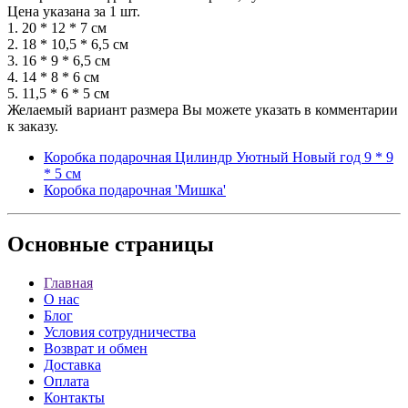
Цена указана за 1 шт.
1. 20 * 12 * 7 см
2. 18 * 10,5 * 6,5 см
3. 16 * 9 * 6,5 см
4. 14 * 8 * 6 см
5. 11,5 * 6 * 5 см
Желаемый вариант размера Вы можете указать в комментарии
к заказу.
Коробка подарочная Цилиндр Уютный Новый год 9 * 9
* 5 см
Коробка подарочная 'Мишка'
Основные
страницы
Главная
О нас
Блог
Условия сотрудничества
Возврат и обмен
Доставка
Оплата
Контакты