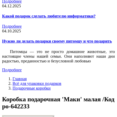
Подробнее
04.12.2025
Какой подарок сделать любителю информатики?
Подробнее
04.10.2025
Нужно ли делать подарки своему питомцу и что подарить
Питомцы — это не просто домашние животные, это
настоящие члены нашей семьи. Они наполняют наши дни
радостью, преданностью и безусловной любовью
Подробнее
Главная
Всё для упаковки подарков
Подарочные коробки
Коробка подарочная 'Маки' малая /Код
po-642233