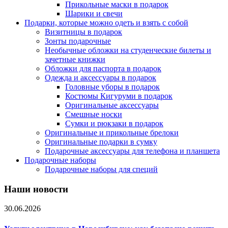
Прикольные маски в подарок
Шарики и свечи
Подарки, которые можно одеть и взять с собой
Визитницы в подарок
Зонты подарочные
Необычные обложки на студенческие билеты и
зачетные книжки
Обложки для паспорта в подарок
Одежда и аксессуары в подарок
Головные уборы в подарок
Костюмы Кигуруми в подарок
Оригинальные аксессуары
Смешные носки
Сумки и рюкзаки в подарок
Оригинальные и прикольные брелоки
Оригинальные подарки в сумку
Подарочные аксессуары для телефона и планшета
Подарочные наборы
Подарочные наборы для специй
Наши новости
30.06.2026