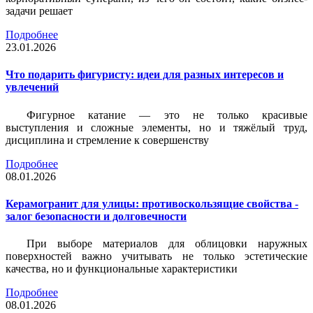
задачи решает
Подробнее
23.01.2026
Что подарить фигуристу: идеи для разных интересов и
увлечений
Фигурное катание — это не только красивые
выступления и сложные элементы, но и тяжёлый труд,
дисциплина и стремление к совершенству
Подробнее
08.01.2026
Керамогранит для улицы: противоскользящие свойства -
залог безопасности и долговечности
При выборе материалов для облицовки наружных
поверхностей важно учитывать не только эстетические
качества, но и функциональные характеристики
Подробнее
08.01.2026