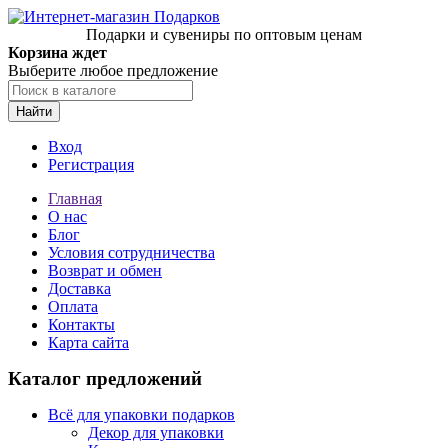
Подарки и сувениры по оптовым ценам
Корзина ждет
Выберите любое предложение
Найти
Вход
Регистрация
Главная
О нас
Блог
Условия сотрудничества
Возврат и обмен
Доставка
Оплата
Контакты
Карта сайта
Каталог предложений
Всё для упаковки подарков
Декор для упаковки