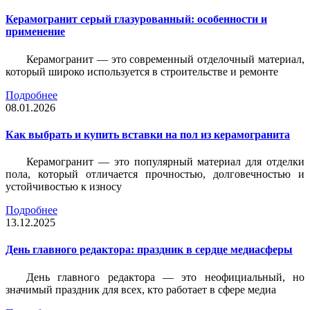
Керамогранит серый глазурованный: особенности и
применение
Керамогранит — это современный отделочный материал,
который широко используется в строительстве и ремонте
Подробнее
08.01.2026
Как выбрать и купить вставки на пол из керамогранита
Керамогранит — это популярный материал для отделки
пола, который отличается прочностью, долговечностью и
устойчивостью к износу
Подробнее
13.12.2025
День главного редактора: праздник в сердце медиасферы
День главного редактора — это неофициальный, но
значимый праздник для всех, кто работает в сфере медиа