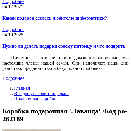
Подробнее
04.12.2025
Какой подарок сделать любителю информатики?
Подробнее
04.10.2025
Нужно ли делать подарки своему питомцу и что подарить
Питомцы — это не просто домашние животные, это
настоящие члены нашей семьи. Они наполняют наши дни
радостью, преданностью и безусловной любовью
Подробнее
Главная
Всё для упаковки подарков
Подарочные коробки
Коробка подарочная 'Лаванда' /Код po-
262189