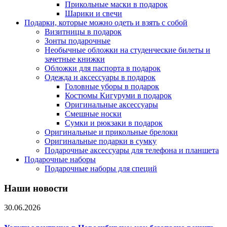
Прикольные маски в подарок
Шарики и свечи
Подарки, которые можно одеть и взять с собой
Визитницы в подарок
Зонты подарочные
Необычные обложки на студенческие билеты и
зачетные книжки
Обложки для паспорта в подарок
Одежда и аксессуары в подарок
Головные уборы в подарок
Костюмы Кигуруми в подарок
Оригинальные аксессуары
Смешные носки
Сумки и рюкзаки в подарок
Оригинальные и прикольные брелоки
Оригинальные подарки в сумку
Подарочные аксессуары для телефона и планшета
Подарочные наборы
Подарочные наборы для специй
Наши новости
30.06.2026